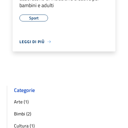
bambini e adulti
Sport
LEGGI DI PIÙ
Categorie
Arte (1)
Bimbi (2)
Cultura (1)