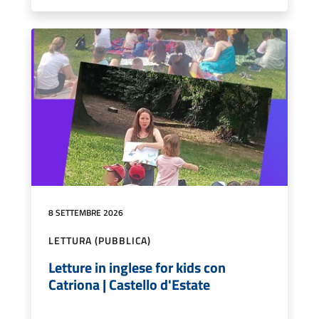
8 SETTEMBRE 2026
LETTURA (PUBBLICA)
Letture in inglese for kids con
Catriona | Castello d'Estate