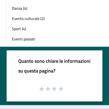
Danza (4)
Evento culturale (2)
Sport (4)
Eventi passati
Quanto sono chiare le informazioni
su questa pagina?