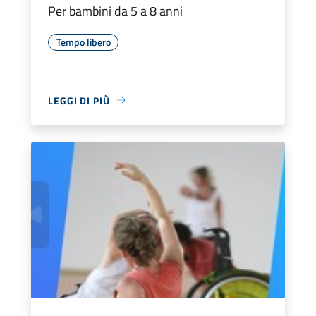
Per bambini da 5 a 8 anni
Tempo libero
LEGGI DI PIÙ