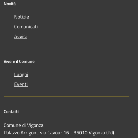
Novità
Notizie
Comunicati
Avvisi
Vivere il Comune
Luoghi
Eventi
Contatti
Comune di Vigonza
Palazzo Arrigoni, via Cavour 16 - 35010 Vigonza (Pd)