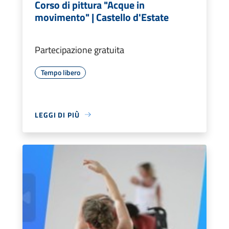
Corso di pittura "Acque in
movimento" | Castello d'Estate
Partecipazione gratuita
Tempo libero
LEGGI DI PIÙ