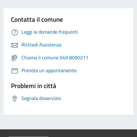
Contatta il comune
Leggi le domande frequenti
Richiedi Assistenza
Chiama il comune 049 8090211
Prenota un appuntamento
Problemi in città
Segnala disservizio