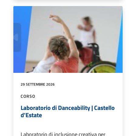
29 SETTEMBRE 2026
CORSO
Laboratorio di Danceability | Castello
d'Estate
Laboratorio di inclusione creativa per