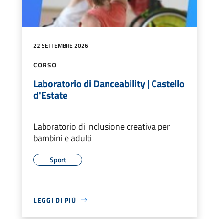
22 SETTEMBRE 2026
CORSO
Laboratorio di Danceability | Castello
d'Estate
Laboratorio di inclusione creativa per
bambini e adulti
Sport
LEGGI DI PIÙ