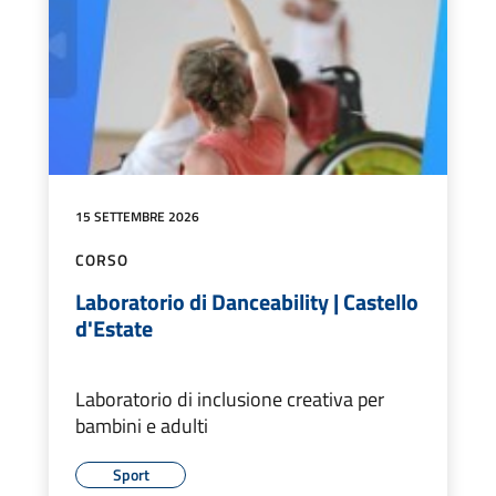
15 SETTEMBRE 2026
CORSO
Laboratorio di Danceability | Castello
d'Estate
Laboratorio di inclusione creativa per
bambini e adulti
Sport