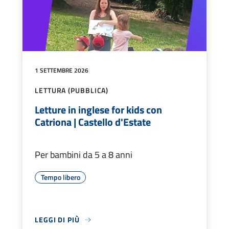
1 SETTEMBRE 2026
LETTURA (PUBBLICA)
Letture in inglese for kids con
Catriona | Castello d'Estate
Per bambini da 5 a 8 anni
Tempo libero
LEGGI DI PIÙ