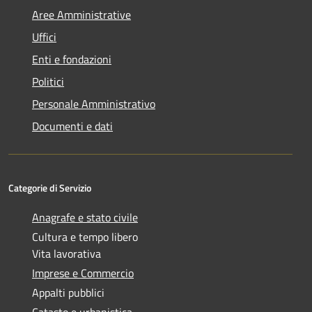
Aree Amministrative
Uffici
Enti e fondazioni
Politici
Personale Amministrativo
Documenti e dati
Categorie di Servizio
Anagrafe e stato civile
Cultura e tempo libero
Vita lavorativa
Imprese e Commercio
Appalti pubblici