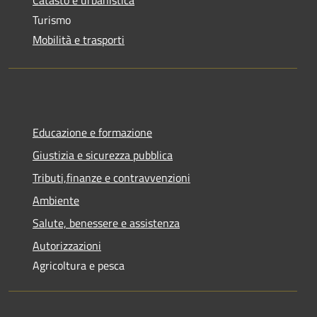
Catasto e urbanistica
Turismo
Mobilità e trasporti
Educazione e formazione
Giustizia e sicurezza pubblica
Tributi,finanze e contravvenzioni
Ambiente
Salute, benessere e assistenza
Autorizzazioni
Agricoltura e pesca