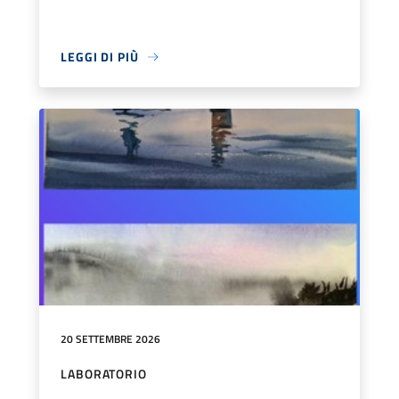
LEGGI DI PIÙ
20 SETTEMBRE 2026
LABORATORIO