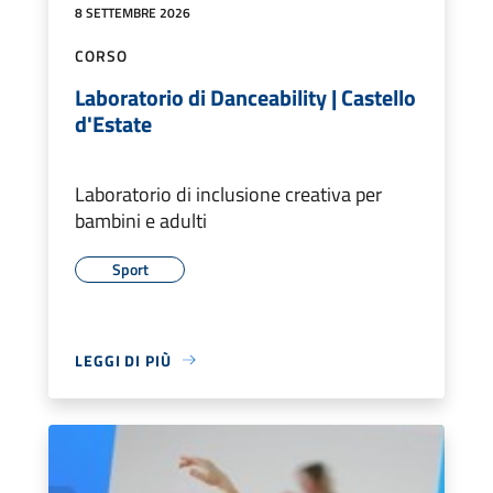
8 SETTEMBRE 2026
CORSO
Laboratorio di Danceability | Castello
d'Estate
Laboratorio di inclusione creativa per
bambini e adulti
Sport
LEGGI DI PIÙ