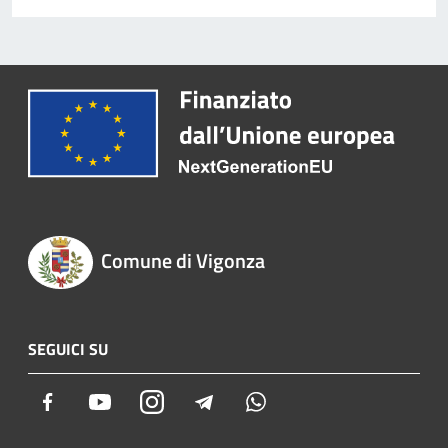
Comune di Vigonza
SEGUICI SU
Facebook
Youtube
Instagram
Telegram
Whatsapp