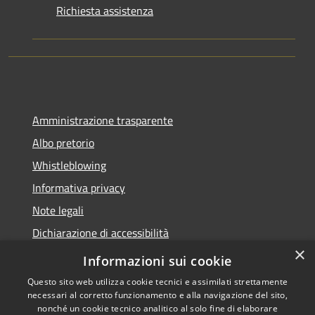
Richiesta assistenza
Amministrazione trasparente
Albo pretorio
Whistleblowing
Informativa privacy
Note legali
Dichiarazione di accessibilità
×
Obiettivi di accessibilità
Informazioni sui cookie
Questo sito web utilizza cookie tecnici e assimilati strettamente
necessari al corretto funzionamento e alla navigazione del sito,
nonché un cookie tecnico analitico al solo fine di elaborare