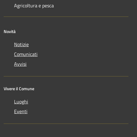
Agricoltura e pesca
Novità
Notizie
Comunicati
Avvisi
Vivere il Comune
Luoghi
Eventi