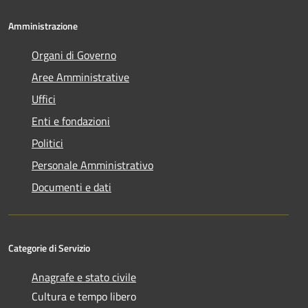
Amministrazione
Organi di Governo
Aree Amministrative
Uffici
Enti e fondazioni
Politici
Personale Amministrativo
Documenti e dati
Categorie di Servizio
Anagrafe e stato civile
Cultura e tempo libero