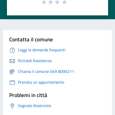
Contatta il comune
Leggi le domande frequenti
Richiedi Assistenza
Chiama il comune 049 8090211
Prenota un appuntamento
Problemi in città
Segnala disservizio