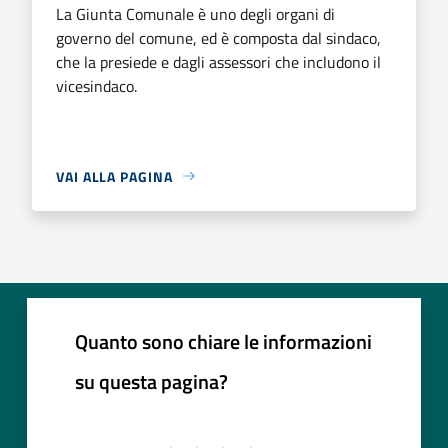
La Giunta Comunale è uno degli organi di
governo del comune, ed è composta dal sindaco,
che la presiede e dagli assessori che includono il
vicesindaco.
VAI ALLA PAGINA
Quanto sono chiare le informazioni
su questa pagina?