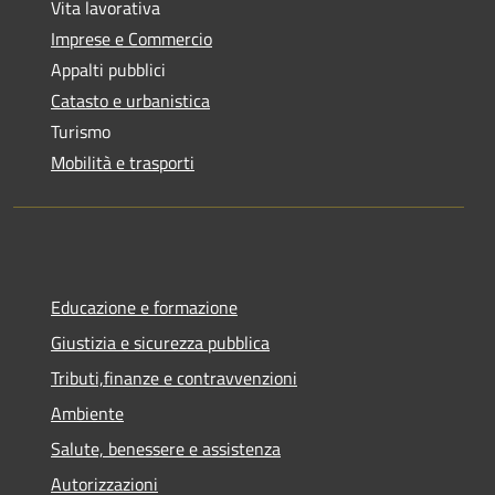
Vita lavorativa
Imprese e Commercio
Appalti pubblici
Catasto e urbanistica
Turismo
Mobilità e trasporti
Educazione e formazione
Giustizia e sicurezza pubblica
Tributi,finanze e contravvenzioni
Ambiente
Salute, benessere e assistenza
Autorizzazioni