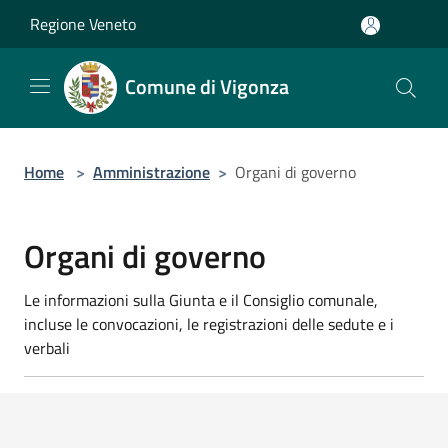
Salta al contenuto principale
Regione Veneto
Comune di Vigonza
Home
>
Amministrazione
>
Organi di governo
Organi di governo
Le informazioni sulla Giunta e il Consiglio comunale,
incluse le convocazioni, le registrazioni delle sedute e i
verbali