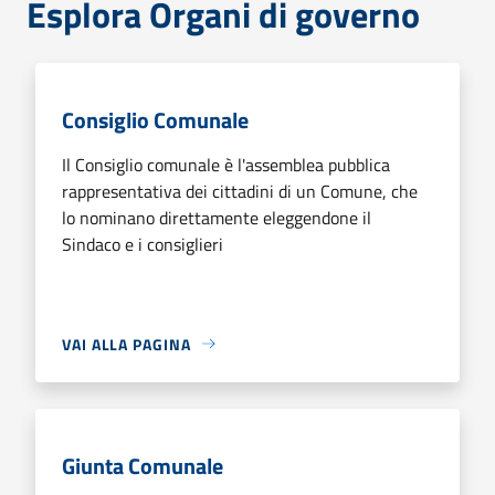
Esplora Organi di governo
Consiglio Comunale
Il Consiglio comunale è l'assemblea pubblica
rappresentativa dei cittadini di un Comune, che
lo nominano direttamente eleggendone il
Sindaco e i consiglieri
VAI ALLA PAGINA
Giunta Comunale