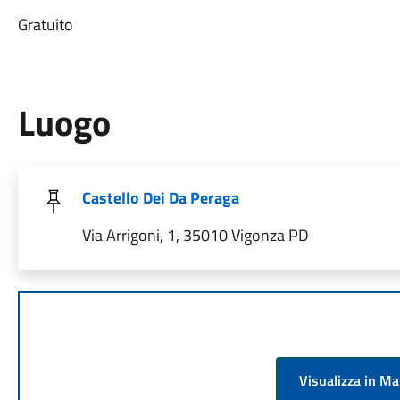
Gratuito
Luogo
Castello Dei Da Peraga
Via Arrigoni, 1, 35010 Vigonza PD
Visualizza in M