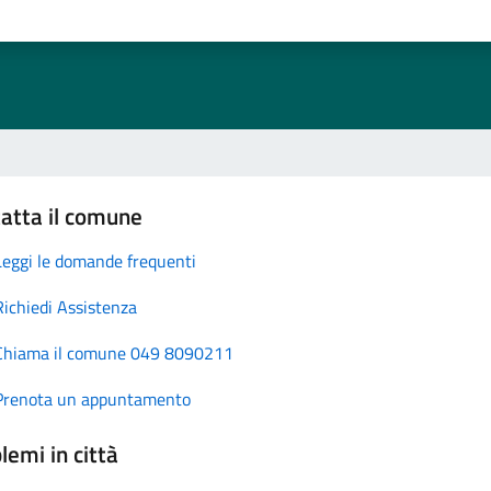
atta il comune
Leggi le domande frequenti
Richiedi Assistenza
Chiama il comune 049 8090211
Prenota un appuntamento
lemi in città