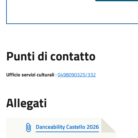
Punti di contatto
Ufficio servizi culturali
:
0498090325/332
Allegati
Danceability Castello 2026