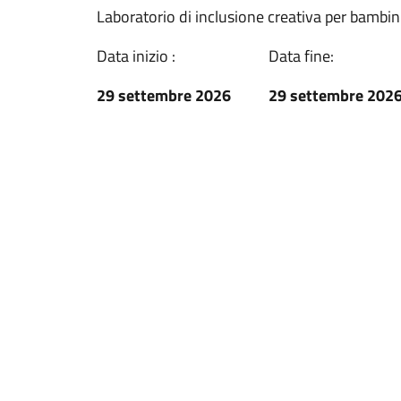
Laboratorio di inclusione creativa per bambini
Data inizio :
Data fine:
29 settembre 2026
29 settembre 202