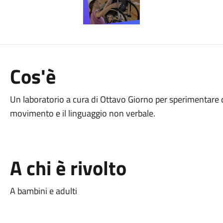
Cos'è
Un laboratorio a cura di Ottavo Giorno per sperimentare d
movimento e il linguaggio non verbale.
A chi è rivolto
A bambini e adulti