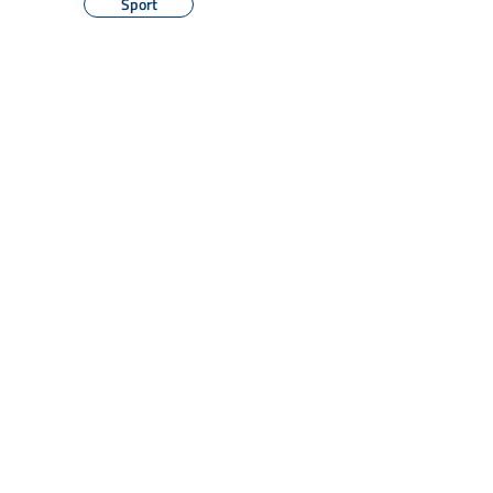
Sport