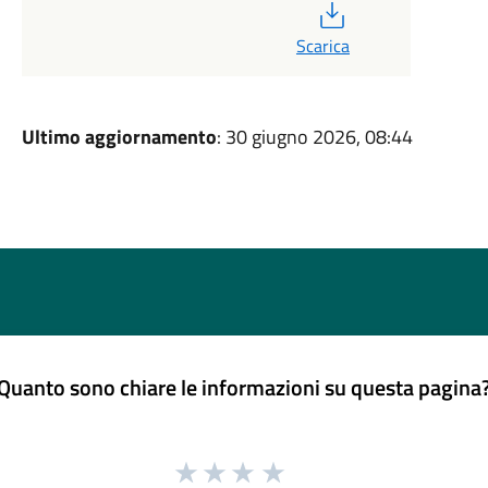
PDF
Scarica
Ultimo aggiornamento
: 30 giugno 2026, 08:44
Quanto sono chiare le informazioni su questa pagina