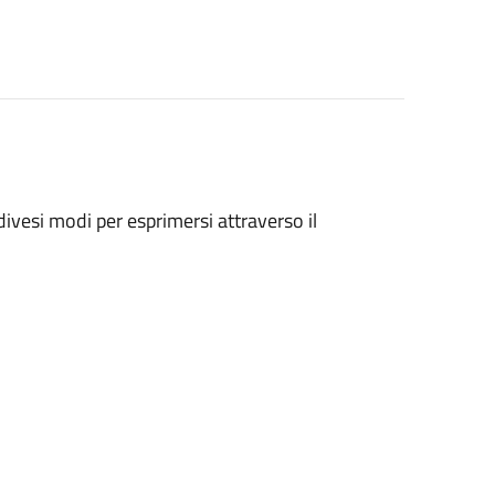
ivesi modi per esprimersi attraverso il