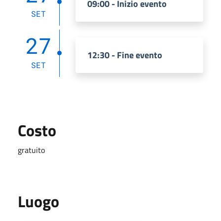
09:00 - Inizio evento
SET
27
12:30 - Fine evento
SET
Costo
gratuito
Luogo