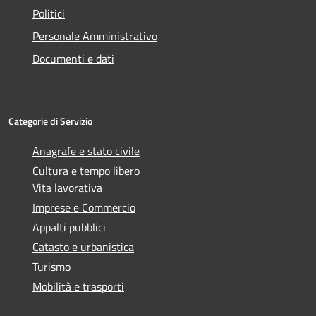
Politici
Personale Amministrativo
Documenti e dati
Categorie di Servizio
Anagrafe e stato civile
Cultura e tempo libero
Vita lavorativa
Imprese e Commercio
Appalti pubblici
Catasto e urbanistica
Turismo
Mobilità e trasporti