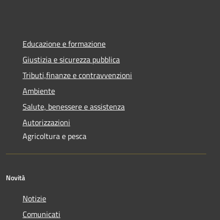
Educazione e formazione
Giustizia e sicurezza pubblica
Tributi,finanze e contravvenzioni
Ambiente
Salute, benessere e assistenza
Autorizzazioni
Agricoltura e pesca
Novità
Notizie
Comunicati