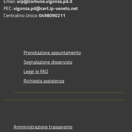
Email:
urp@comune.vigonza.pd.it
PEC:
vigonza.pd@cert.ip-veneto.net
Centralino Unico:
0498090211
Prenotazione appuntamento
Segnalazione disservizio
Leggi le FAQ
Richiesta assistenza
Amministrazione trasparente