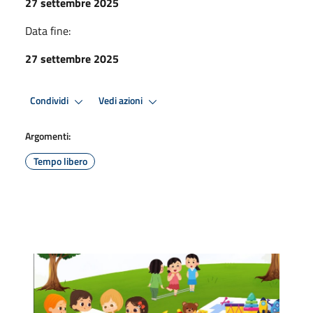
27 settembre 2025
Data fine:
27 settembre 2025
Condividi
Vedi azioni
Argomenti:
Tempo libero