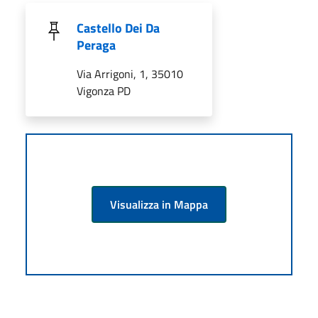
Castello Dei Da
Peraga
Via Arrigoni, 1, 35010
Vigonza PD
Visualizza in Mappa