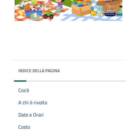
INDICE DELLA PAGINA
Cos'è
A chi è rivolto
Date e Orari
Costo