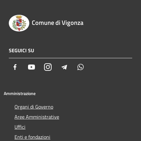
Comune di Vigonza
SEGUICI SU
Facebook
Youtube
Instagram
Telegram
Whatsapp
Amministrazione
Organi di Governo
Aree Amministrative
Uffici
Enti e fondazioni