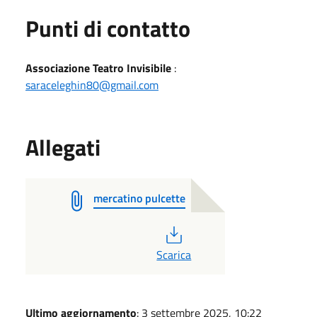
Punti di contatto
Associazione Teatro Invisibile
:
saraceleghin80@gmail.com
Allegati
mercatino pulcette
PDF
Scarica
Ultimo aggiornamento
: 3 settembre 2025, 10:22