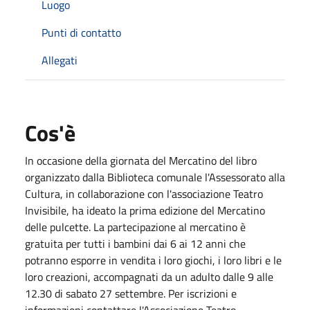
Luogo
Punti di contatto
Allegati
Cos'è
In occasione della giornata del Mercatino del libro
organizzato dalla Biblioteca comunale l'Assessorato alla
Cultura, in collaborazione con l'associazione Teatro
Invisibile, ha ideato la prima edizione del Mercatino
delle pulcette. La partecipazione al mercatino è
gratuita per tutti i bambini dai 6 ai 12 anni che
potranno esporre in vendita i loro giochi, i loro libri e le
loro creazioni, accompagnati da un adulto dalle 9 alle
12.30 di sabato 27 settembre. Per iscrizioni e
informazioni contattare l'Associazione Teatro