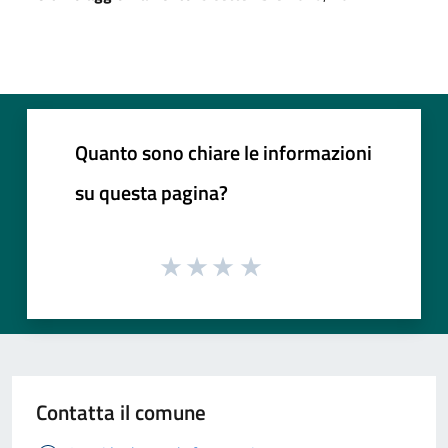
Quanto sono chiare le informazioni
su questa pagina?
Contatta il comune