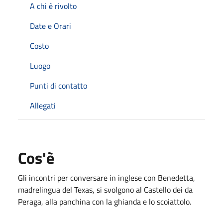
A chi è rivolto
Date e Orari
Costo
Luogo
Punti di contatto
Allegati
Cos'è
Gli incontri per conversare in inglese con Benedetta,
madrelingua del Texas, si svolgono al Castello dei da
Peraga, alla panchina con la ghianda e lo scoiattolo.