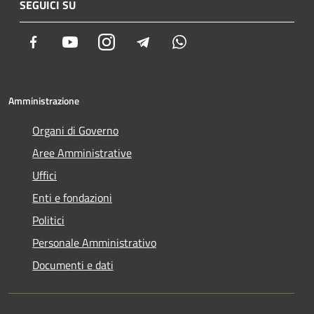
SEGUICI SU
Facebook
Youtube
Instagram
Telegram
Whatsapp
Amministrazione
Organi di Governo
Aree Amministrative
Uffici
Enti e fondazioni
Politici
Personale Amministrativo
Documenti e dati