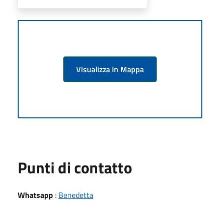
Visualizza in Mappa
Punti di contatto
Whatsapp
:
Benedetta