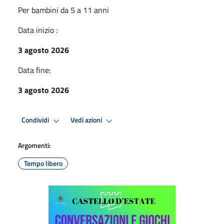
Per bambini da 5 a 11 anni
Data inizio :
3 agosto 2026
Data fine:
3 agosto 2026
Condividi
Vedi azioni
Argomenti:
Tempo libero