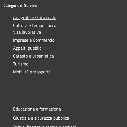
Categorie di Servizio
Anagrafe e stato civile
Cultura e tempo libero
Vita lavorativa
Imprese e Commercio
Appalti pubblici
Catasto e urbanistica
Turismo
Mobilità e trasporti
Educazione e formazione
Giustizia e sicurezza pubblica
Tributi,finanze e contravvenzioni