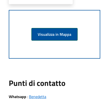
Visualizza in Mappa
Punti di contatto
Whatsapp
:
Benedetta