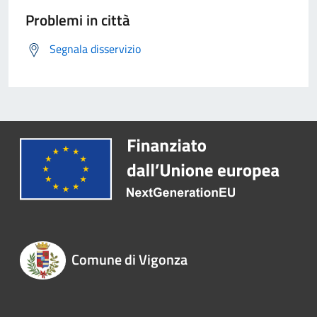
Problemi in città
Segnala disservizio
Comune di Vigonza