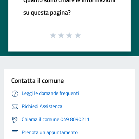
su questa pagina?
Contatta il comune
Leggi le domande frequenti
Richiedi Assistenza
Chiama il comune 049 8090211
Prenota un appuntamento