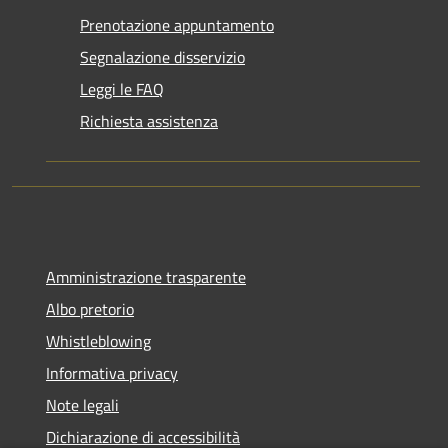
Prenotazione appuntamento
Segnalazione disservizio
Leggi le FAQ
Richiesta assistenza
Amministrazione trasparente
Albo pretorio
Whistleblowing
Informativa privacy
Note legali
Dichiarazione di accessibilità