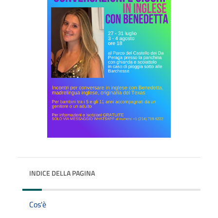
INDICE DELLA PAGINA
Cos'è