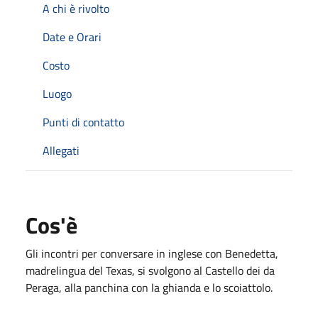
A chi è rivolto
Date e Orari
Costo
Luogo
Punti di contatto
Allegati
Cos'è
Gli incontri per conversare in inglese con Benedetta,
madrelingua del Texas, si svolgono al Castello dei da
Peraga, alla panchina con la ghianda e lo scoiattolo.