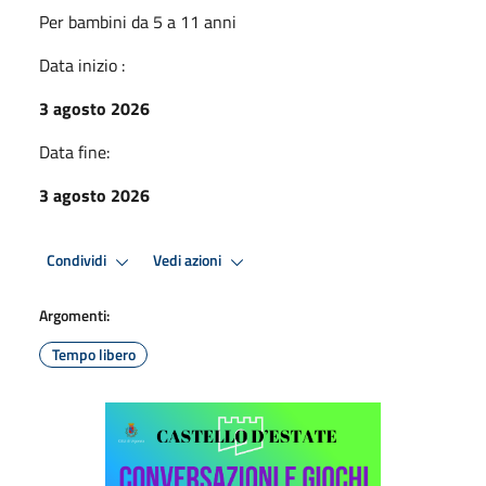
Per bambini da 5 a 11 anni
Data inizio :
3 agosto 2026
Data fine:
3 agosto 2026
Condividi
Vedi azioni
Argomenti:
Tempo libero