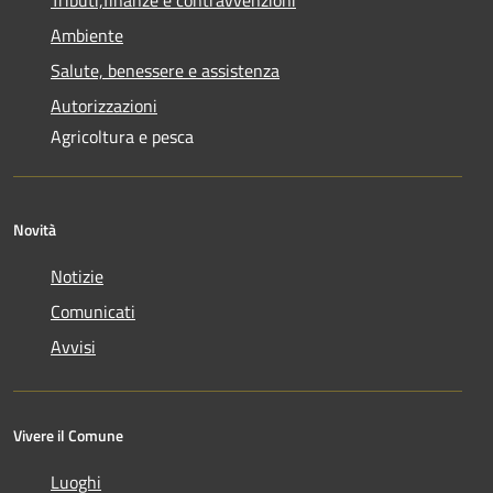
Ambiente
Salute, benessere e assistenza
Autorizzazioni
Agricoltura e pesca
Novità
Notizie
Comunicati
Avvisi
Vivere il Comune
Luoghi