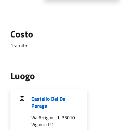
Costo
Gratuito
Luogo
Castello Dei Da
Peraga
Via Arrigoni, 1, 35010
Vigonza PD