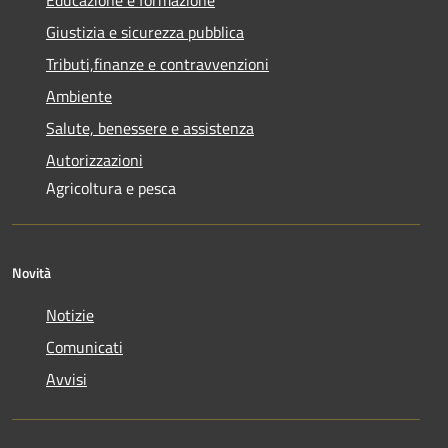
Giustizia e sicurezza pubblica
Tributi,finanze e contravvenzioni
Ambiente
Salute, benessere e assistenza
Autorizzazioni
Agricoltura e pesca
Novità
Notizie
Comunicati
Avvisi