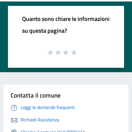
Quanto sono chiare le informazioni
su questa pagina?
Contatta il comune
Leggi le domande frequenti
Richiedi Assistenza