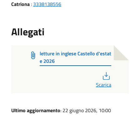
Catriona
:
3338138556
Allegati
letture in inglese Castello d'estat
e 2026
PDF
Scarica
Ultimo aggiornamento
: 22 giugno 2026, 10:00