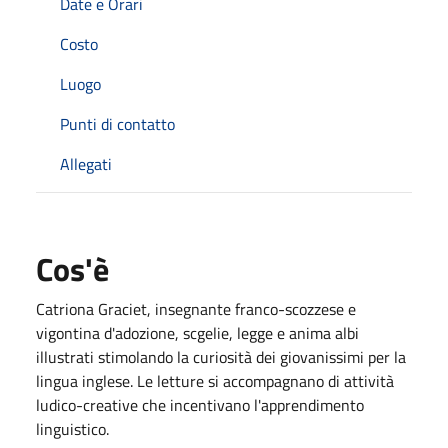
Date e Orari
Costo
Luogo
Punti di contatto
Allegati
Cos'è
Catriona Graciet, insegnante franco-scozzese e
vigontina d'adozione, scgelie, legge e anima albi
illustrati stimolando la curiosità dei giovanissimi per la
lingua inglese. Le letture si accompagnano di attività
ludico-creative che incentivano l'apprendimento
linguistico.