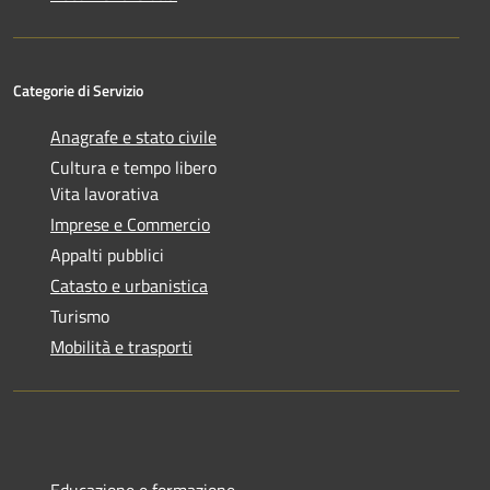
Categorie di Servizio
Anagrafe e stato civile
Cultura e tempo libero
Vita lavorativa
Imprese e Commercio
Appalti pubblici
Catasto e urbanistica
Turismo
Mobilità e trasporti
Educazione e formazione