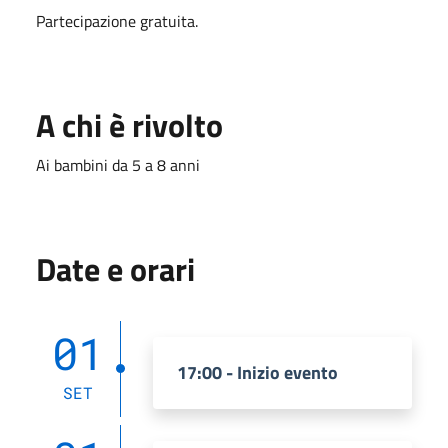
Partecipazione gratuita.
A chi è rivolto
Ai bambini da 5 a 8 anni
Date e orari
01
17:00 - Inizio evento
SET