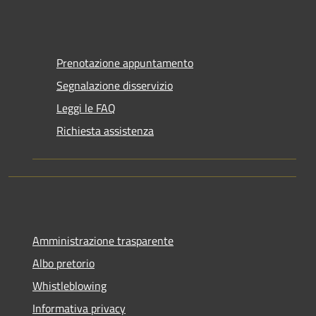
Prenotazione appuntamento
Segnalazione disservizio
Leggi le FAQ
Richiesta assistenza
Amministrazione trasparente
Albo pretorio
Whistleblowing
Informativa privacy