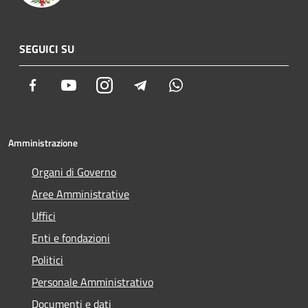
SEGUICI SU
Facebook
Youtube
Instagram
Telegram
Whatsapp
Amministrazione
Organi di Governo
Aree Amministrative
Uffici
Enti e fondazioni
Politici
Personale Amministrativo
Documenti e dati