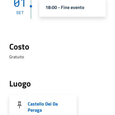
01
18:00 - Fine evento
SET
Costo
Gratuito
Luogo
Castello Dei Da
Peraga