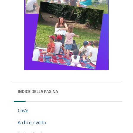
INDICE DELLA PAGINA
Cos'è
A chi è rivolto