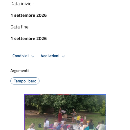
Data inizio :
1 settembre 2026
Data fine:
1 settembre 2026
Condividi
Vedi azioni
Argomenti:
Tempo libero