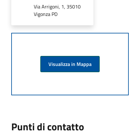
Via Arrigoni, 1, 35010
Vigonza PD
Visualizza in Mappa
Punti di contatto