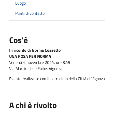
Luogo
Punti di contatto
Cos'è
In ricordo di Norma Cossetto
UNA ROSA PER NORMA
Venerdì 4 novembre 2024, ore 8.45
Via Martiri delle Foibe, Vigonza
Evento realizzato con il patrocinio della Città di Vigonza
A chi è rivolto