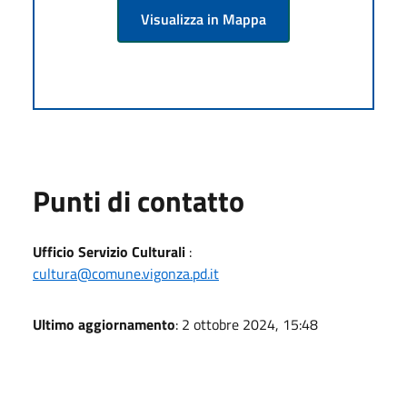
Visualizza in Mappa
Punti di contatto
Ufficio Servizio Culturali
:
cultura@comune.vigonza.pd.it
Ultimo aggiornamento
: 2 ottobre 2024, 15:48