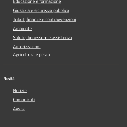
Educazione e formazione
Giustizia e sicurezza pubblica
Tributi,finanze e contravvenzioni
Ambiente
Salute, benessere e assistenza
Autorizzazioni
Agricoltura e pesca
Novità
Notizie
Comunicati
Avvisi