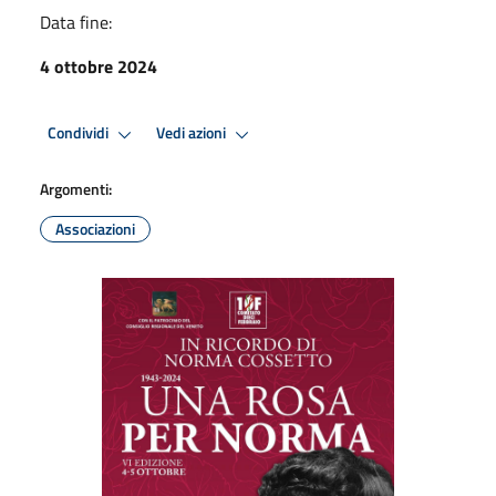
Data fine:
4 ottobre 2024
Condividi
Vedi azioni
Argomenti:
Associazioni