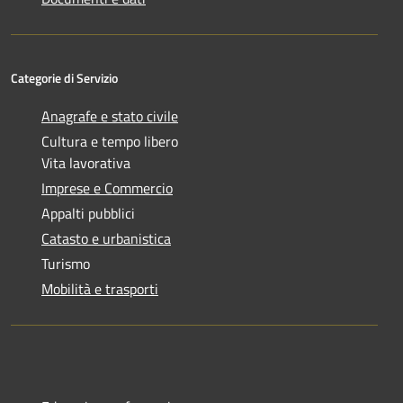
Categorie di Servizio
Anagrafe e stato civile
Cultura e tempo libero
Vita lavorativa
Imprese e Commercio
Appalti pubblici
Catasto e urbanistica
Turismo
Mobilità e trasporti