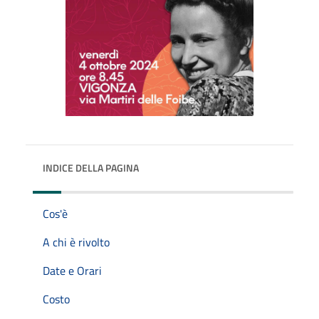
INDICE DELLA PAGINA
Cos'è
A chi è rivolto
Date e Orari
Costo