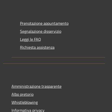
Prenotazione appuntamento
Segnalazione disservizio
Leggi le FAQ
Richiesta assistenza
Amministrazione trasparente
Albo pretorio
Whistleblowing
Informativa privacy