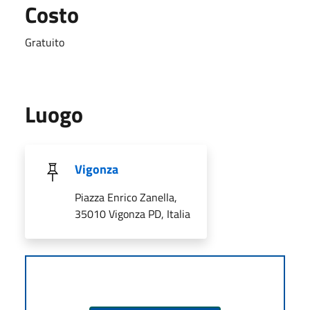
Costo
Gratuito
Luogo
Vigonza
Piazza Enrico Zanella,
35010 Vigonza PD, Italia