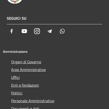
SEGUICI SU
Facebook
Youtube
Instagram
Telegram
Whatsapp
Amministrazione
Organi di Governo
Aree Amministrative
Uffici
Enti e fondazioni
Politici
Personale Amministrativo
Documenti e dati