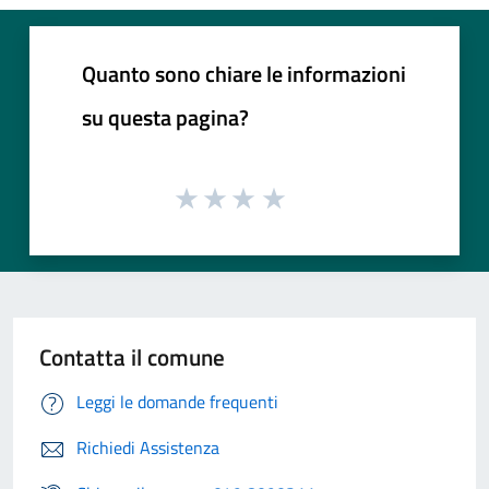
Quanto sono chiare le informazioni
su questa pagina?
Contatta il comune
Leggi le domande frequenti
Richiedi Assistenza