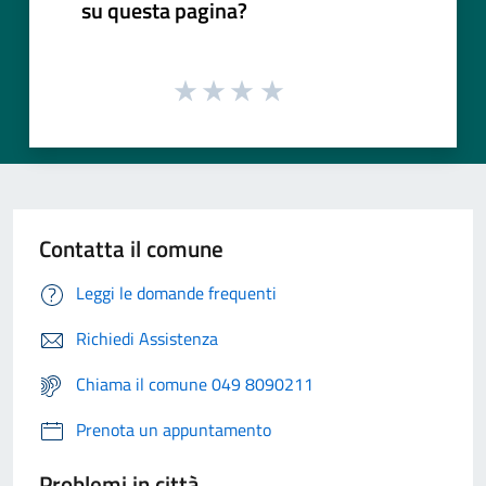
su questa pagina?
Contatta il comune
Leggi le domande frequenti
Richiedi Assistenza
Chiama il comune 049 8090211
Prenota un appuntamento
Problemi in città