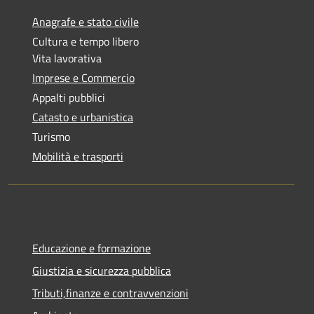
Anagrafe e stato civile
Cultura e tempo libero
Vita lavorativa
Imprese e Commercio
Appalti pubblici
Catasto e urbanistica
Turismo
Mobilità e trasporti
Educazione e formazione
Giustizia e sicurezza pubblica
Tributi,finanze e contravvenzioni