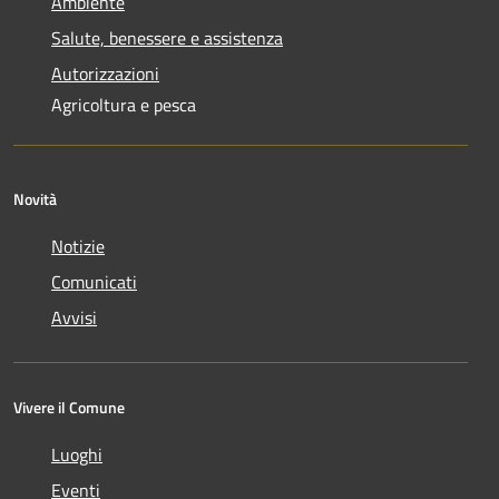
Ambiente
Salute, benessere e assistenza
Autorizzazioni
Agricoltura e pesca
Novità
Notizie
Comunicati
Avvisi
Vivere il Comune
Luoghi
Eventi