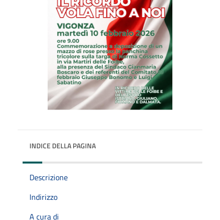
INDICE DELLA PAGINA
Descrizione
Indirizzo
A cura di