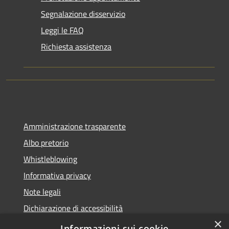
Segnalazione disservizio
Leggi le FAQ
Richiesta assistenza
Amministrazione trasparente
Albo pretorio
Whistleblowing
Informativa privacy
Note legali
Dichiarazione di accessibilità
×
Obiettivi di accessibilità
Informazioni sui cookie