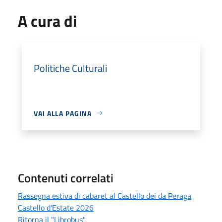
A cura di
Politiche Culturali
VAI ALLA PAGINA
Contenuti correlati
Rassegna estiva di cabaret al Castello dei da Peraga
Castello d'Estate 2026
Ritorna il "Librobus"