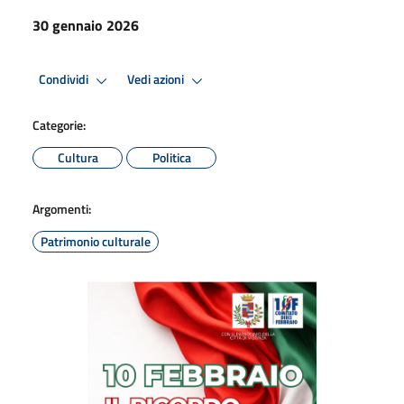
30 gennaio 2026
Condividi
Vedi azioni
Categorie:
Cultura
Politica
Argomenti:
Patrimonio culturale