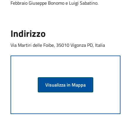
Febbraio Giuseppe Bonomo e Luigi Sabatino.
Indirizzo
Via Martiri delle Foibe, 35010 Vigonza PD, Italia
Visualizza in Mappa