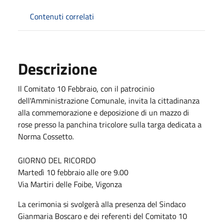
Contenuti correlati
Descrizione
Il Comitato 10 Febbraio, con il patrocinio
dell'Amministrazione Comunale, invita la cittadinanza
alla commemorazione e deposizione di un mazzo di
rose presso la panchina tricolore sulla targa dedicata a
Norma Cossetto.
GIORNO DEL RICORDO
Martedì 10 febbraio alle ore 9.00
Via Martiri delle Foibe, Vigonza
La cerimonia si svolgerà alla presenza del Sindaco
Gianmaria Boscaro e dei referenti del Comitato 10