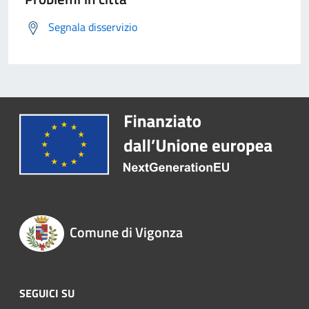
Segnala disservizio
Comune di Vigonza
SEGUICI SU