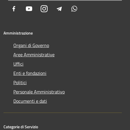
Facebook
Youtube
Instagram
Telegram
Whatsapp
Amministrazione
Organi di Governo
Aree Amministrative
Uffici
Enti e fondazioni
Politici
Personale Amministrativo
Documenti e dati
Categorie di Servizio