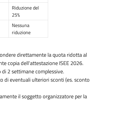
Riduzione del
25%
Nessuna
riduzione
pondere direttamente la quota ridotta al
te copia dell'attestazione ISEE 2026.
 di 2 settimane complessive.
 di eventuali ulteriori sconti (es. sconto
amente il soggetto organizzatore per la