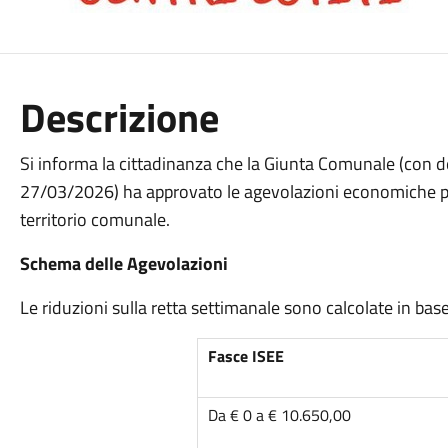
Descrizione
Si informa la cittadinanza che la Giunta Comunale (con d
27/03/2026) ha approvato le agevolazioni economiche per l
territorio comunale.
Schema delle Agevolazioni
Le riduzioni sulla retta settimanale sono calcolate in bas
Fasce ISEE
Da € 0 a € 10.650,00