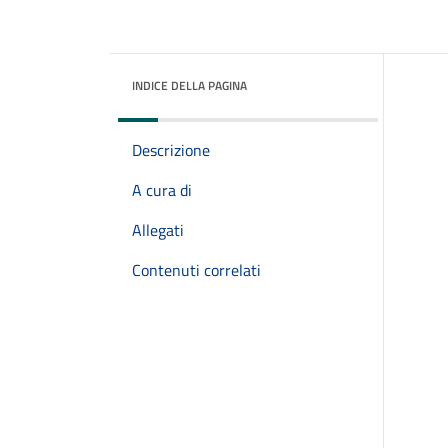
INDICE DELLA PAGINA
Descrizione
A cura di
Allegati
Contenuti correlati