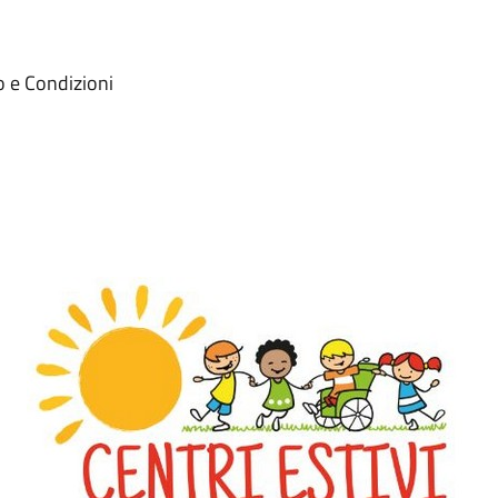
o e Condizioni