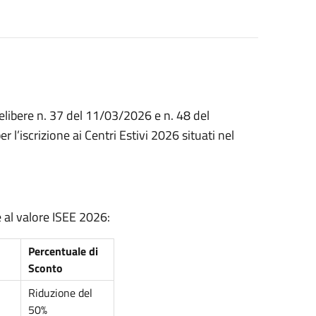
elibere n. 37 del 11/03/2026 e n. 48 del
’iscrizione ai Centri Estivi 2026 situati nel
e al valore ISEE 2026:
Percentuale di
Sconto
Riduzione del
50%