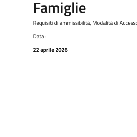
Famiglie
Requisiti di ammissibilità, Modalità di Access
Data :
22 aprile 2026