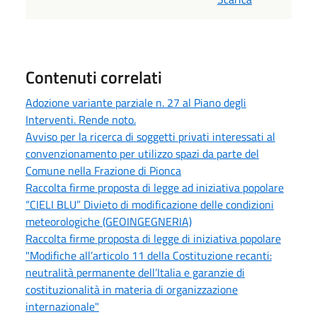
Contenuti correlati
Adozione variante parziale n. 27 al Piano degli
Interventi. Rende noto.
Avviso per la ricerca di soggetti privati interessati al
convenzionamento per utilizzo spazi da parte del
Comune nella Frazione di Pionca
Raccolta firme proposta di legge ad iniziativa popolare
“CIELI BLU” Divieto di modificazione delle condizioni
meteorologiche (GEOINGEGNERIA)
Raccolta firme proposta di legge di iniziativa popolare
"Modifiche all’articolo 11 della Costituzione recanti:
neutralità permanente dell’Italia e garanzie di
costituzionalità in materia di organizzazione
internazionale"