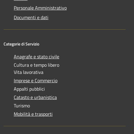
Personale Amministrativo
Documenti e dati
Categorie di Servizio
Anagrafe e stato civile
Cultura e tempo libero
Vita lavorativa
Imprese e Commercio
Appalti pubblici
Catasto e urbanistica
Turismo
Mobilità e trasporti