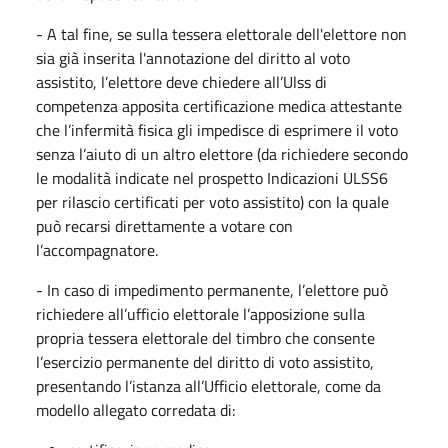
- A tal fine, se sulla tessera elettorale dell'elettore non
sia già inserita l'annotazione del diritto al voto
assistito, l’elettore deve chiedere all’Ulss di
competenza apposita certificazione medica attestante
che l’infermità fisica gli impedisce di esprimere il voto
senza l’aiuto di un altro elettore (da richiedere secondo
le modalità indicate nel prospetto Indicazioni ULSS6
per rilascio certificati per voto assistito) con la quale
può recarsi direttamente a votare con
l’accompagnatore.
- In caso di impedimento permanente, l’elettore può
richiedere all’ufficio elettorale l’apposizione sulla
propria tessera elettorale del timbro che consente
l’esercizio permanente del diritto di voto assistito,
presentando l’istanza all’Ufficio elettorale, come da
modello allegato corredata di: