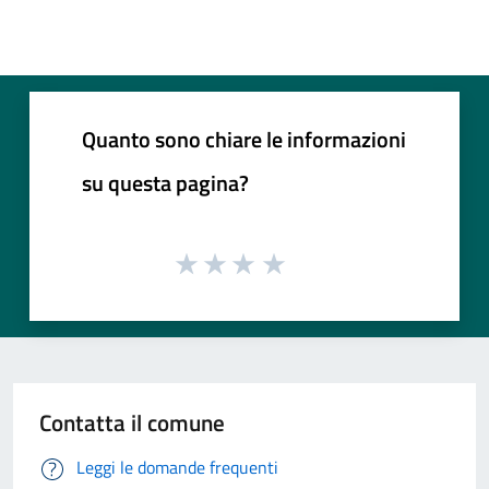
Quanto sono chiare le informazioni
su questa pagina?
Contatta il comune
Leggi le domande frequenti