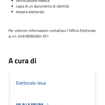
certificazione medica
copia di un documento di identità
tessera elettorale.
Per ulteriori informazioni contattare l’Ufficio Elettorale
ai nn. 049/8090360-351
A cura di
Elettorale-leva
VAI ALLA PAGINA