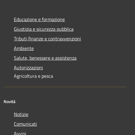
Educazione e formazione
Giustizia e sicurezza pubblica
Tributi,finanze e contravvenzioni
Ambiente
Salute, benessere e assistenza
Autorizzazioni
Agricoltura e pesca
Novità
Notizie
Comunicati
Avvisi