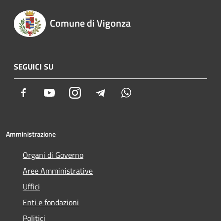
Comune di Vigonza
SEGUICI SU
Facebook
Youtube
Instagram
Telegram
Whatsapp
Amministrazione
Organi di Governo
Aree Amministrative
Uffici
Enti e fondazioni
Politici