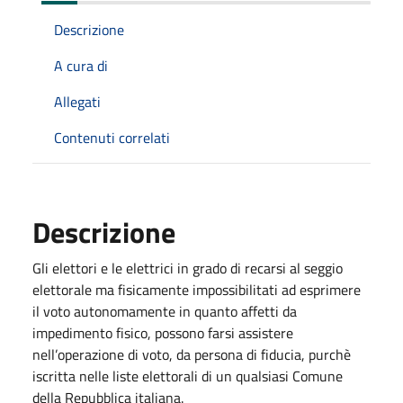
Descrizione
A cura di
Allegati
Contenuti correlati
Descrizione
Gli elettori e le elettrici in grado di recarsi al seggio
elettorale ma fisicamente impossibilitati ad esprimere
il voto autonomamente in quanto affetti da
impedimento fisico, possono farsi assistere
nell’operazione di voto, da persona di fiducia, purchè
iscritta nelle liste elettorali di un qualsiasi Comune
della Repubblica italiana.