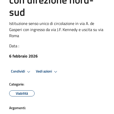
sud
Istituzione senso unico di circolazione in via A. de
Gasperi con ingresso da via J.F. Kennedy e uscita su via
Roma
Data :
6 febbraio 2026
Condividi
Vedi azioni
Categorie:
Viabilità
Argomenti: