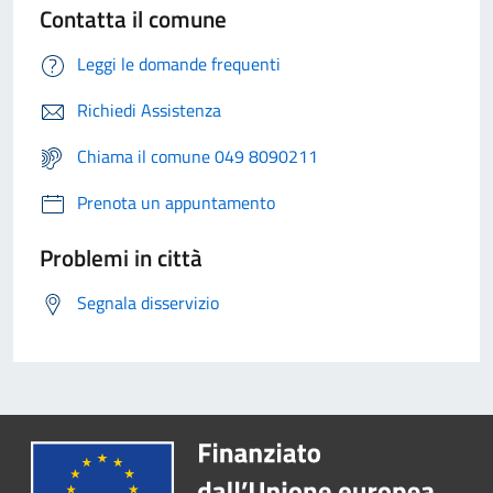
Contatta il comune
Leggi le domande frequenti
Richiedi Assistenza
Chiama il comune 049 8090211
Prenota un appuntamento
Problemi in città
Segnala disservizio