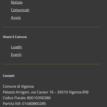
Notizie
Comunicati
Avvisi
Vivere il Comune
Luoghi
Eventi
Contatti
Comune di Vigonza
Palazzo Arrigoni, via Cavour 16 - 35010 Vigonza (Pd)
Codice Fiscale: 80010350280
Partita IVA: 01480860285