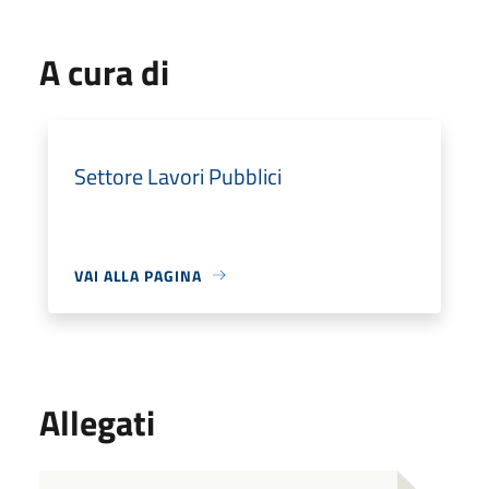
A cura di
Settore Lavori Pubblici
VAI ALLA PAGINA
Allegati