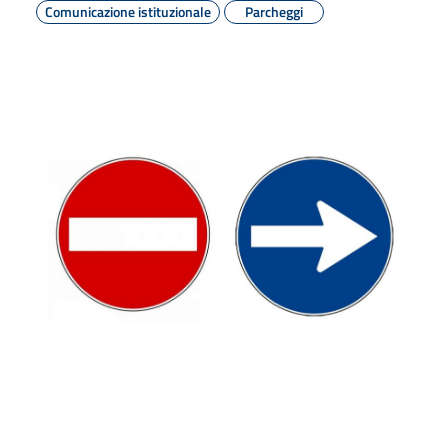
Comunicazione istituzionale
Parcheggi