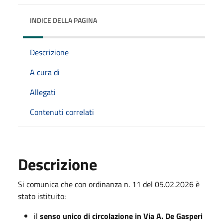
INDICE DELLA PAGINA
Descrizione
A cura di
Allegati
Contenuti correlati
Descrizione
Si comunica che con ordinanza n. 11 del 05.02.2026 è
stato istituito:
il
senso unico di circolazione in Via A. De Gasperi