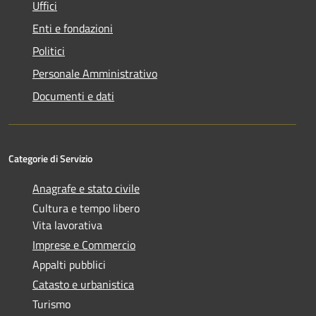
Uffici
Enti e fondazioni
Politici
Personale Amministrativo
Documenti e dati
Categorie di Servizio
Anagrafe e stato civile
Cultura e tempo libero
Vita lavorativa
Imprese e Commercio
Appalti pubblici
Catasto e urbanistica
Turismo