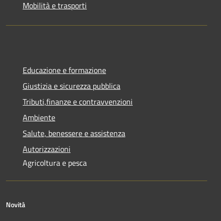
Mobilità e trasporti
Educazione e formazione
Giustizia e sicurezza pubblica
Tributi,finanze e contravvenzioni
Ambiente
Salute, benessere e assistenza
Autorizzazioni
Agricoltura e pesca
Novità