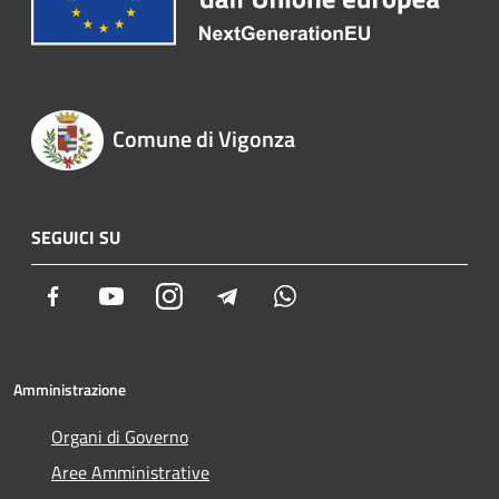
Comune di Vigonza
SEGUICI SU
Facebook
Youtube
Instagram
Telegram
Whatsapp
Amministrazione
Organi di Governo
Aree Amministrative