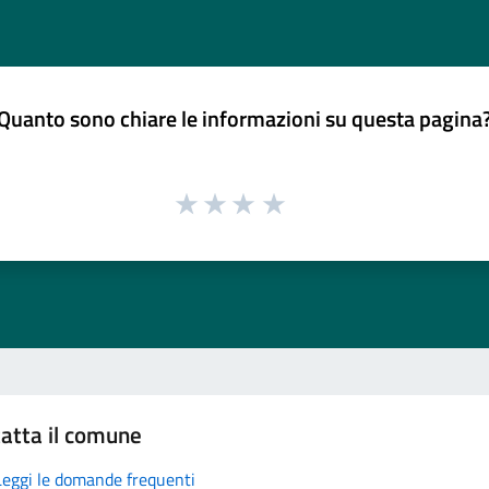
Quanto sono chiare le informazioni su questa pagina
atta il comune
Leggi le domande frequenti