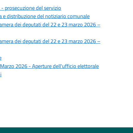
- prosecuzione del servizio
a e distribuzione del notiziario comunale
Camera dei deputati del 22 e 23 marzo 2026 –
Camera dei deputati del 22 e 23 marzo 2026 –
e
 Marzo 2026 - Aperture dell'ufficio elettorale
i