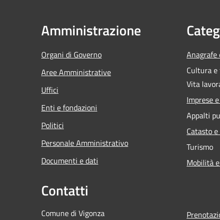
Amministrazione
Categ
Organi di Governo
Anagrafe e
Cultura e
Aree Amministrative
Vita lavor
Uffici
Imprese 
Enti e fondazioni
Appalti pu
Politici
Catasto e
Personale Amministrativo
Turismo
Documenti e dati
Mobilità e
Contatti
Comune di Vigonza
Prenotaz