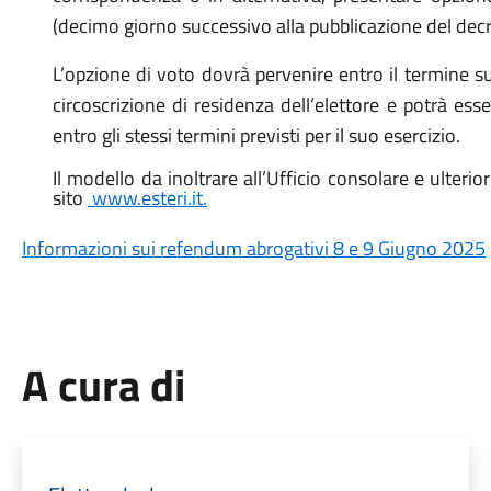
(decimo giorno successivo alla pubblicazione del decr
L’opzione di voto dovrà pervenire entro il termine su
circoscrizione di residenza dell’elettore e potrà e
entro gli stessi termini previsti per il suo esercizio.
Il modello da inoltrare all’Ufficio consolare e ulteri
sito
www.esteri.it.
Informazioni sui refendum abrogativi 8 e 9 Giugno 2025
A cura di