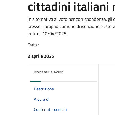
cittadini italiani
In alternativa al voto per corrispondenza, gli e
presso il proprio comune di iscrizione elett
entro il 10/04/2025
Data :
2 aprile 2025
INDICE DELLA PAGINA
Descrizione
A cura di
Contenuti correlati