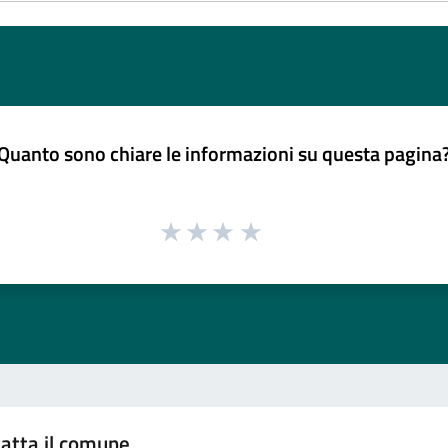
Quanto sono chiare le informazioni su questa pagina
atta il comune