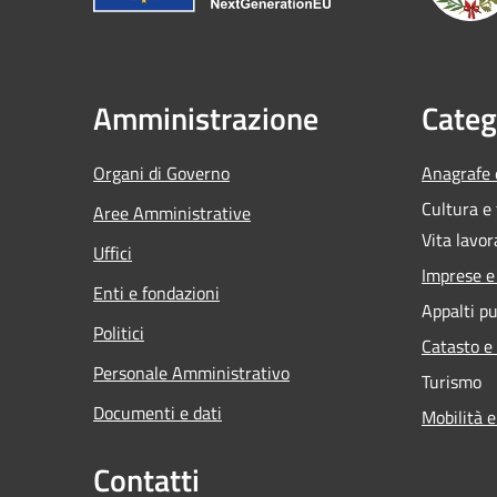
Amministrazione
Categ
Organi di Governo
Anagrafe e
Cultura e
Aree Amministrative
Vita lavor
Uffici
Imprese 
Enti e fondazioni
Appalti pu
Politici
Catasto e
Personale Amministrativo
Turismo
Documenti e dati
Mobilità e
Contatti