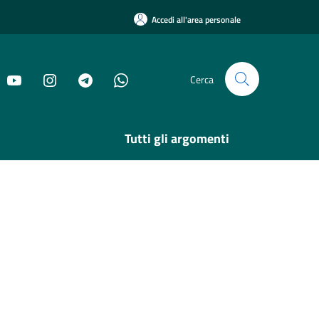
Accedi all'area personale
Cerca
Tutti gli argomenti