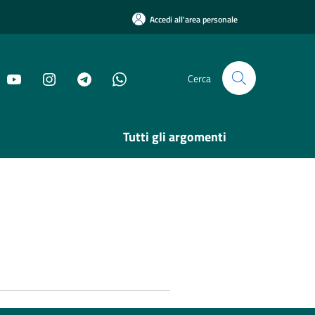
Accedi all'area personale
Cerca
Tutti gli argomenti