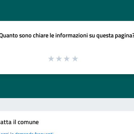
Quanto sono chiare le informazioni su questa pagina
atta il comune
Leggi le domande frequenti