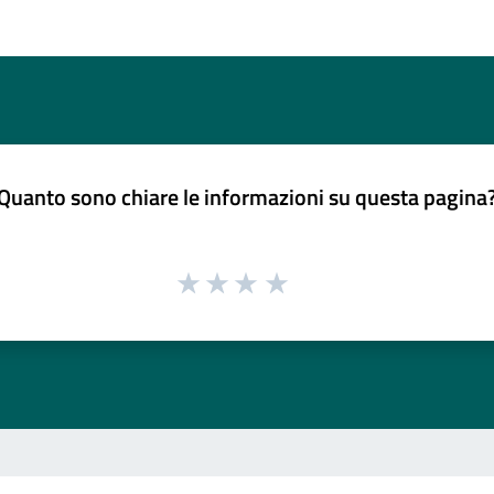
Quanto sono chiare le informazioni su questa pagina