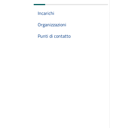
Incarichi
Organizzazioni
Punti di contatto