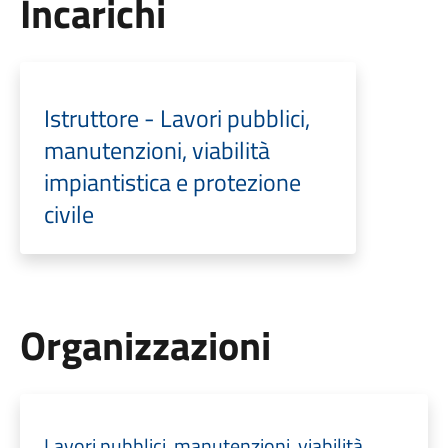
Incarichi
Istruttore - Lavori pubblici,
manutenzioni, viabilità
impiantistica e protezione
civile
Organizzazioni
Lavori pubblici, manutenzioni, viabilità