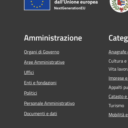
Amministrazione
Categ
Organi di Governo
Anagrafe e
Cultura e
Aree Amministrative
Vita lavor
Uffici
Imprese 
Enti e fondazioni
Appalti pu
Politici
Catasto e
Personale Amministrativo
Turismo
Documenti e dati
Mobilità e