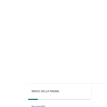
INDICE DELLA PAGINA
Incarichi