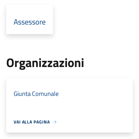
Assessore
Organizzazioni
Giunta Comunale
VAI ALLA PAGINA