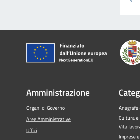
Amministrazione
Categ
Organi di Governo
Anagrafe e
Cultura e
Aree Amministrative
Vita lavor
Uffici
Imprese 