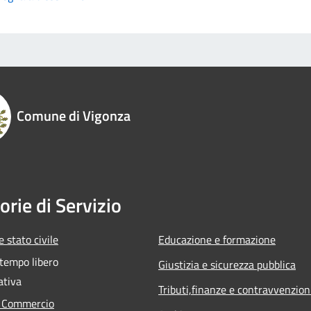
Comune di Vigonza
orie di Servizio
 stato civile
Educazione e formazione
 tempo libero
Giustizia e sicurezza pubblica
ativa
Tributi,finanze e contravvenzion
e Commercio