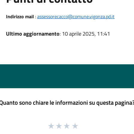
Indirizzo mail
:
assessorecacco@comune.vigonza.pd.it
Ultimo aggiornamento
: 10 aprile 2025, 11:41
Quanto sono chiare le informazioni su questa pagina