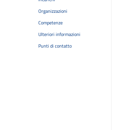
Organizzazioni
Competenze
Ulteriori informazioni
Punti di contatto