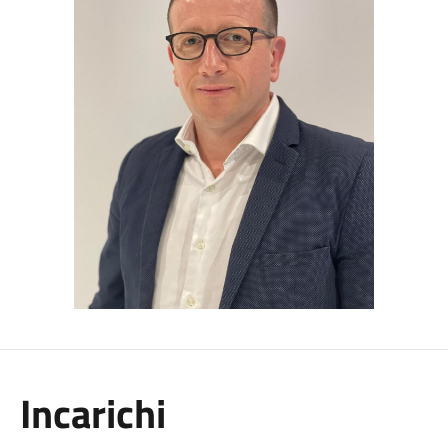
Incarichi