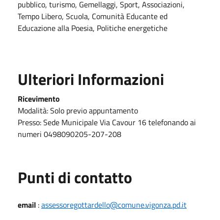
pubblico, turismo, Gemellaggi, Sport, Associazioni,
Tempo Libero, Scuola, Comunità Educante ed
Educazione alla Poesia, Politiche energetiche
Ulteriori Informazioni
Ricevimento
Modalità: Solo previo appuntamento
Presso: Sede Municipale Via Cavour 16 telefonando ai
numeri 0498090205-207-208
Punti di contatto
email
:
assessoregottardello@comune.vigonza.pd.it