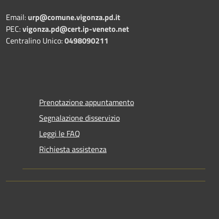
Email:
urp@comune.vigonza.pd.it
PEC:
vigonza.pd@cert.ip-veneto.net
Centralino Unico:
0498090211
Prenotazione appuntamento
Segnalazione disservizio
Leggi le FAQ
Richiesta assistenza