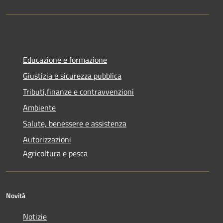
Educazione e formazione
Giustizia e sicurezza pubblica
Tributi,finanze e contravvenzioni
Ambiente
Salute, benessere e assistenza
Autorizzazioni
Agricoltura e pesca
Novità
Notizie