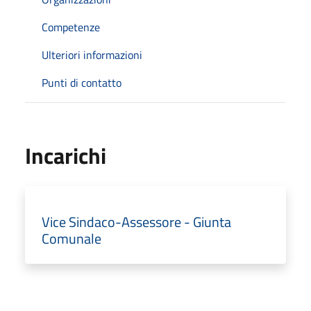
Competenze
Ulteriori informazioni
Punti di contatto
Incarichi
Vice Sindaco-Assessore - Giunta
Comunale