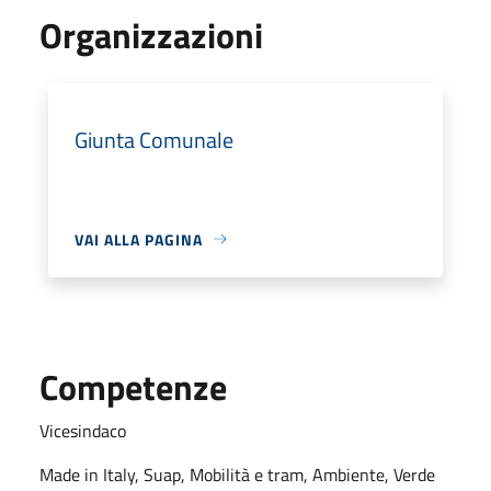
Organizzazioni
Giunta Comunale
VAI ALLA PAGINA
Competenze
Vicesindaco
Made in Italy, Suap, Mobilità e tram, Ambiente, Verde