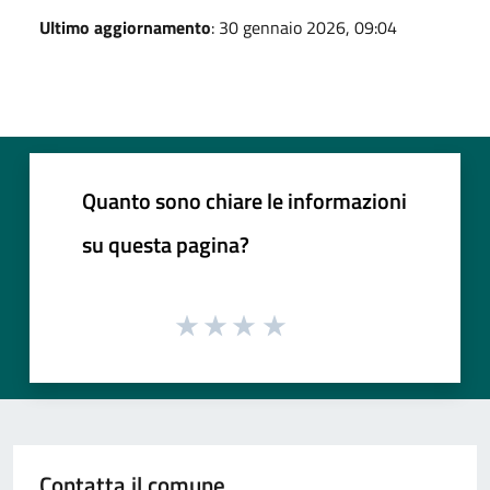
Ultimo aggiornamento
: 30 gennaio 2026, 09:04
Quanto sono chiare le informazioni
su questa pagina?
Contatta il comune