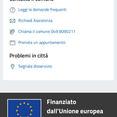
Leggi le domande frequenti
Richiedi Assistenza
Chiama il comune 049 8090211
Prenota un appuntamento
Problemi in città
Segnala disservizio