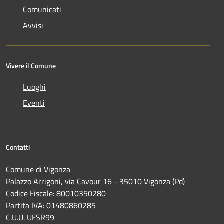
Comunicati
Avvisi
Vivere il Comune
Luoghi
Eventi
Contatti
Comune di Vigonza
Palazzo Arrigoni, via Cavour 16 - 35010 Vigonza (Pd)
Codice Fiscale: 80010350280
Partita IVA: 01480860285
C.U.U. UFSR99