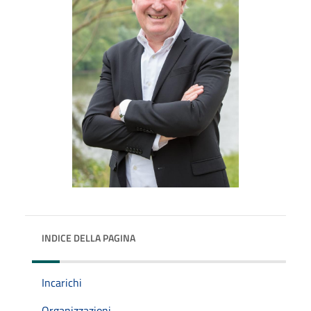
INDICE DELLA PAGINA
Incarichi
Organizzazioni