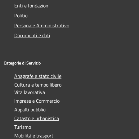
Enti e fondazioni
Politici
Personale Amministrativo
Documenti e dati
Categorie di Servizio
Anagrafe e stato civile
Cultura e tempo libero
Vita lavorativa
Imprese e Commercio
Appalti pubblici
Catasto e urbanistica
Turismo
Mobilità e trasporti