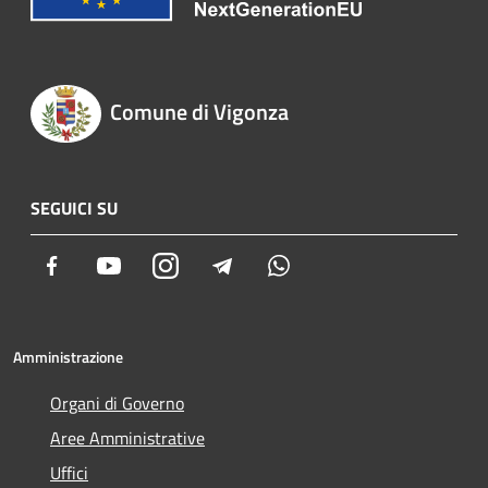
Comune di Vigonza
SEGUICI SU
Facebook
Youtube
Instagram
Telegram
Whatsapp
Amministrazione
Organi di Governo
Aree Amministrative
Uffici