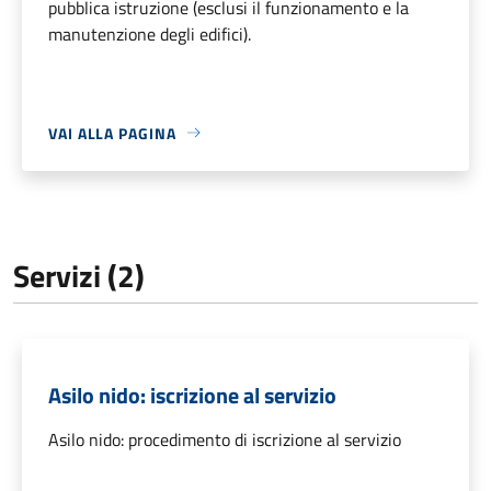
pubblica istruzione (esclusi il funzionamento e la
manutenzione degli edifici).
VAI ALLA PAGINA
Servizi (2)
Asilo nido: iscrizione al servizio
Asilo nido: procedimento di iscrizione al servizio