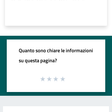
Quanto sono chiare le informazioni
su questa pagina?