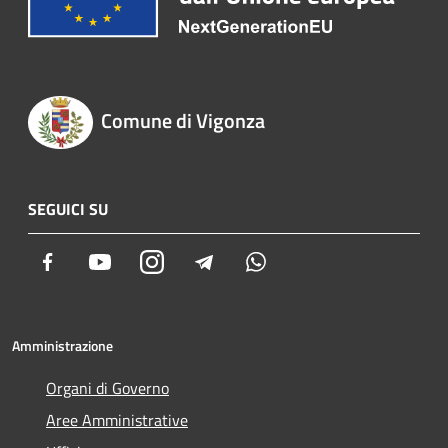
Comune di Vigonza
SEGUICI SU
Facebook
Youtube
Instagram
Telegram
Whatsapp
Amministrazione
Organi di Governo
Aree Amministrative