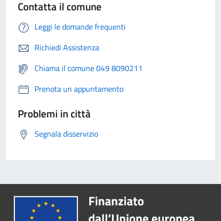
Contatta il comune
Leggi le domande frequenti
Richiedi Assistenza
Chiama il comune 049 8090211
Prenota un appuntamento
Problemi in città
Segnala disservizio