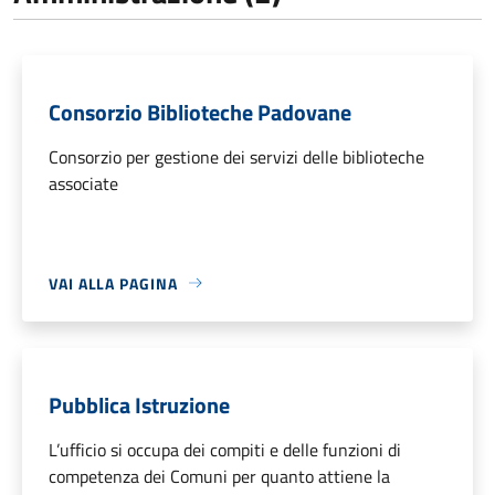
Consorzio Biblioteche Padovane
Consorzio per gestione dei servizi delle biblioteche
associate
VAI ALLA PAGINA
Pubblica Istruzione
L’ufficio si occupa dei compiti e delle funzioni di
competenza dei Comuni per quanto attiene la