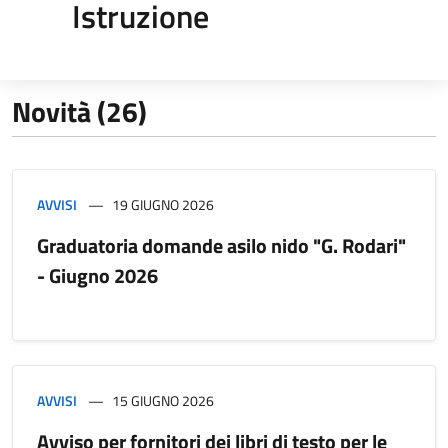
Istruzione
Novità (26)
AVVISI
19 GIUGNO 2026
Graduatoria domande asilo nido "G. Rodari"
- Giugno 2026
AVVISI
15 GIUGNO 2026
Avviso per fornitori dei libri di testo per le