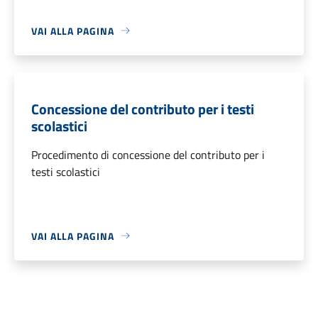
VAI ALLA PAGINA
Concessione del contributo per i testi
scolastici
Procedimento di concessione del contributo per i
testi scolastici
VAI ALLA PAGINA