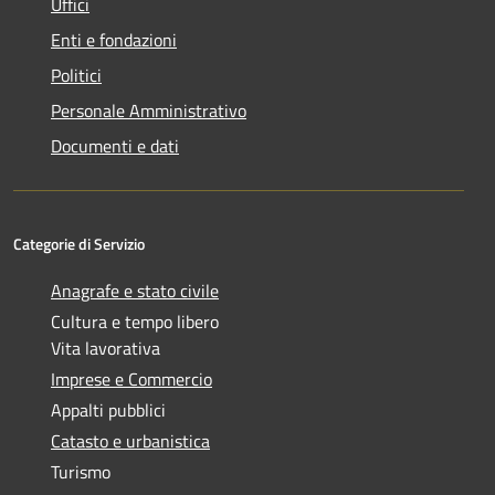
Uffici
Enti e fondazioni
Politici
Personale Amministrativo
Documenti e dati
Categorie di Servizio
Anagrafe e stato civile
Cultura e tempo libero
Vita lavorativa
Imprese e Commercio
Appalti pubblici
Catasto e urbanistica
Turismo