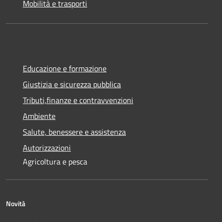
Mobilità e trasporti
Educazione e formazione
Giustizia e sicurezza pubblica
Tributi,finanze e contravvenzioni
Ambiente
Salute, benessere e assistenza
Autorizzazioni
Agricoltura e pesca
Novità