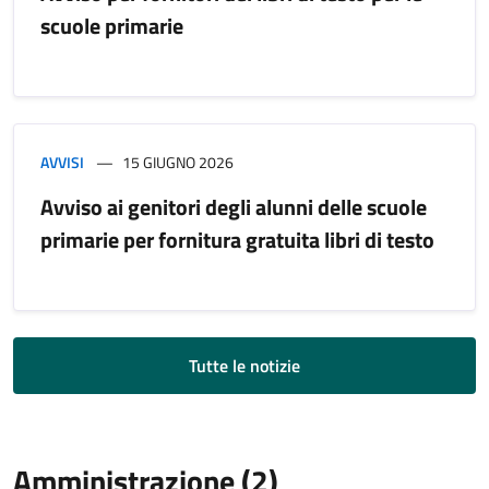
scuole primarie
AVVISI
15 GIUGNO 2026
Avviso ai genitori degli alunni delle scuole
primarie per fornitura gratuita libri di testo
Tutte le notizie
Amministrazione (2)