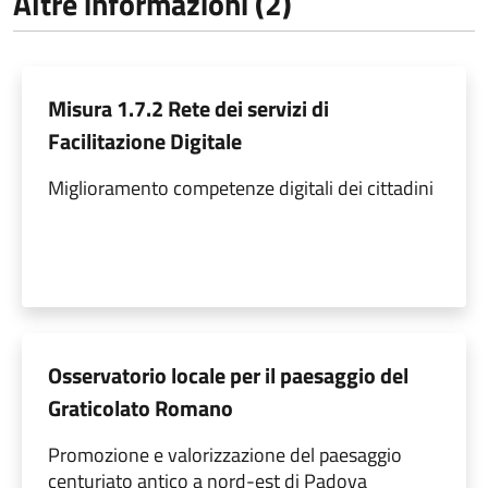
Altre informazioni (2)
Misura 1.7.2 Rete dei servizi di
Facilitazione Digitale
Miglioramento competenze digitali dei cittadini
Osservatorio locale per il paesaggio del
Graticolato Romano
Promozione e valorizzazione del paesaggio
centuriato antico a nord-est di Padova