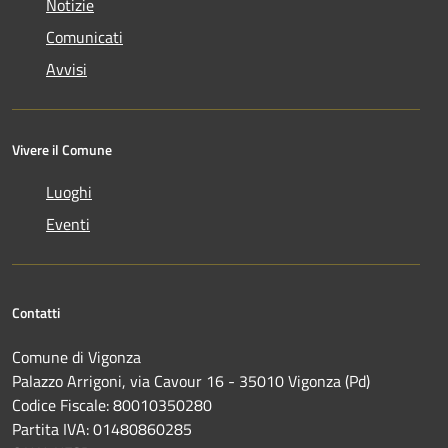
Notizie
Comunicati
Avvisi
Vivere il Comune
Luoghi
Eventi
Contatti
Comune di Vigonza
Palazzo Arrigoni, via Cavour 16 - 35010 Vigonza (Pd)
Codice Fiscale: 80010350280
Partita IVA: 01480860285