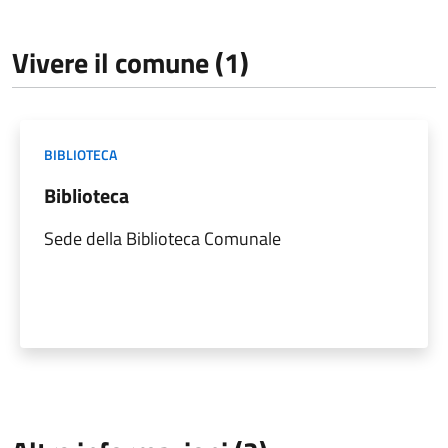
Vivere il comune (1)
BIBLIOTECA
Biblioteca
Sede della Biblioteca Comunale