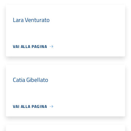
Lara Venturato
VAI ALLA PAGINA
Catia Gibellato
VAI ALLA PAGINA