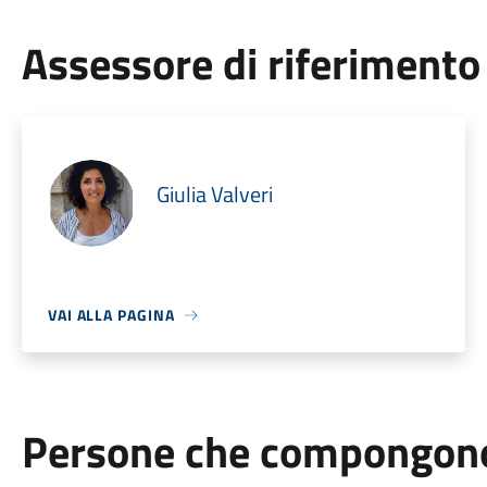
Assessore di riferimento
Giulia Valveri
VAI ALLA PAGINA
Persone che compongono 