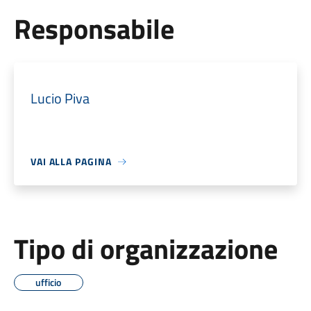
Responsabile
Lucio Piva
VAI ALLA PAGINA
Tipo di organizzazione
ufficio