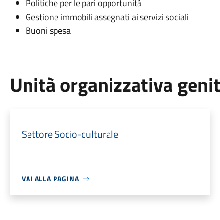
Politiche per le pari opportunità
Gestione immobili assegnati ai servizi sociali
Buoni spesa
Unità organizzativa geni
Settore Socio-culturale
VAI ALLA PAGINA