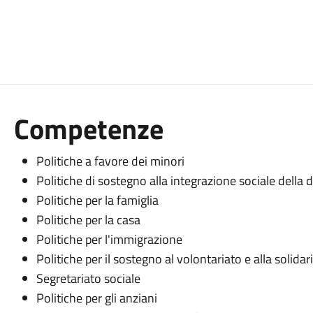
Competenze
Politiche a favore dei minori
Politiche di sostegno alla integrazione sociale della di
Politiche per la famiglia
Politiche per la casa
Politiche per l'immigrazione
Politiche per il sostegno al volontariato e alla solidar
Segretariato sociale
Politiche per gli anziani