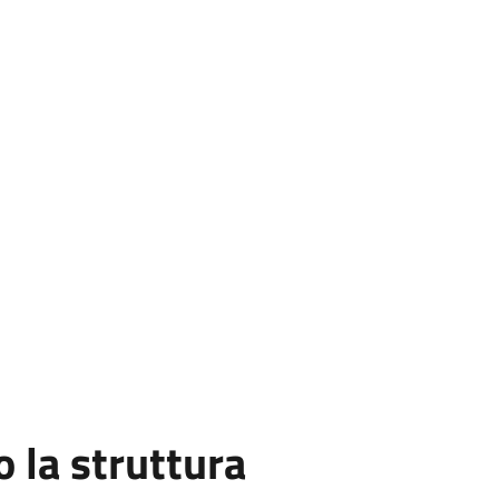
la struttura