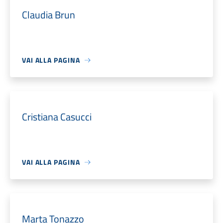
Claudia Brun
VAI ALLA PAGINA
Cristiana Casucci
VAI ALLA PAGINA
Marta Tonazzo