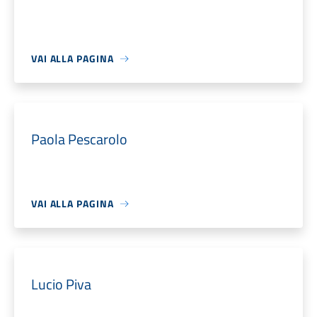
VAI ALLA PAGINA
Paola Pescarolo
VAI ALLA PAGINA
Lucio Piva