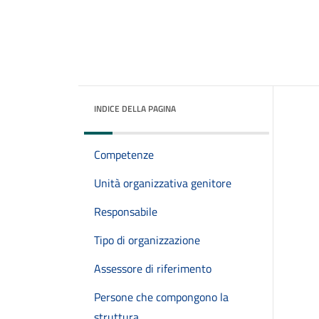
INDICE DELLA PAGINA
Competenze
Unità organizzativa genitore
Responsabile
Tipo di organizzazione
Assessore di riferimento
Persone che compongono la
struttura