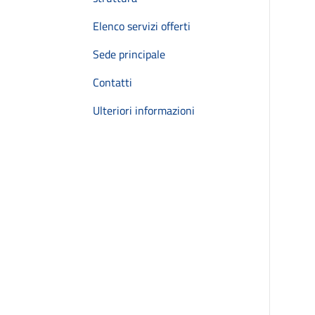
Elenco servizi offerti
Sede principale
Contatti
Ulteriori informazioni