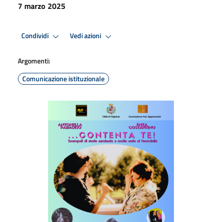
7 marzo 2025
Condividi
Vedi azioni
Argomenti:
Comunicazione istituzionale