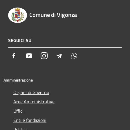
Comune di Vigonza
SEGUICI SU
Facebook
Youtube
Instagram
Telegram
Whatsapp
Amministrazione
Organi di Governo
Aree Amministrative
Uffici
Enti e fondazioni
Politici