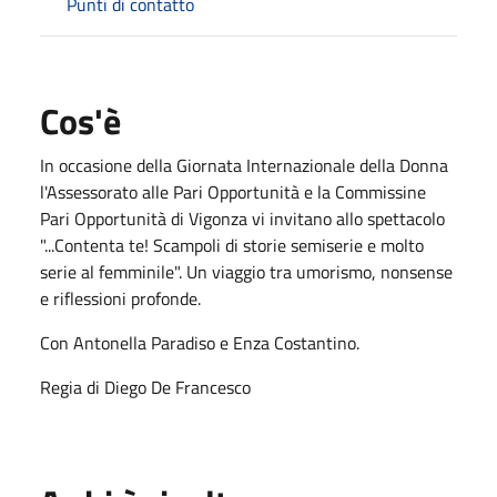
Punti di contatto
Cos'è
In occasione della Giornata Internazionale della Donna
l'Assessorato alle Pari Opportunità e la Commissine
Pari Opportunità di Vigonza vi invitano allo spettacolo
"...Contenta te! Scampoli di storie semiserie e molto
serie al femminile". Un viaggio tra umorismo, nonsense
e riflessioni profonde.
Con Antonella Paradiso e Enza Costantino.
Regia di Diego De Francesco