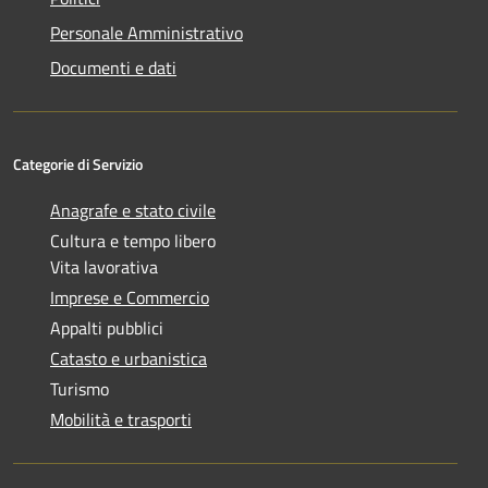
Personale Amministrativo
Documenti e dati
Categorie di Servizio
Anagrafe e stato civile
Cultura e tempo libero
Vita lavorativa
Imprese e Commercio
Appalti pubblici
Catasto e urbanistica
Turismo
Mobilità e trasporti