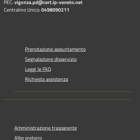
PEC:
vigonza.pd@cert.ip-veneto.net
Centralino Unico:
0498090211
Prenotazione appuntamento
Segnalazione disservizio
Leggi le FAQ
Richiesta assistenza
Amministrazione trasparente
Albo pretorio