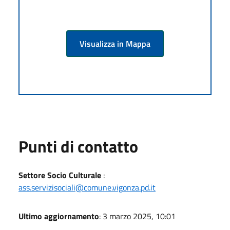
Visualizza in Mappa
Punti di contatto
Settore Socio Culturale
:
ass.servizisociali@comune.vigonza.pd.it
Ultimo aggiornamento
: 3 marzo 2025, 10:01