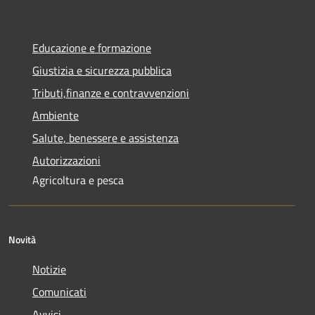
Educazione e formazione
Giustizia e sicurezza pubblica
Tributi,finanze e contravvenzioni
Ambiente
Salute, benessere e assistenza
Autorizzazioni
Agricoltura e pesca
Novità
Notizie
Comunicati
Avvisi