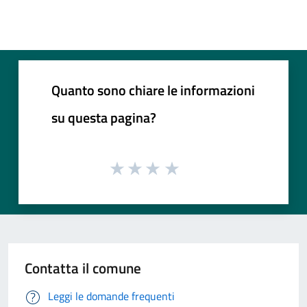
Quanto sono chiare le informazioni
su questa pagina?
Contatta il comune
Leggi le domande frequenti