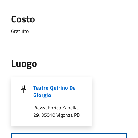
Costo
Gratuito
Luogo
Teatro Quirino De
Giorgio
Piazza Enrico Zanella,
29, 35010 Vigonza PD