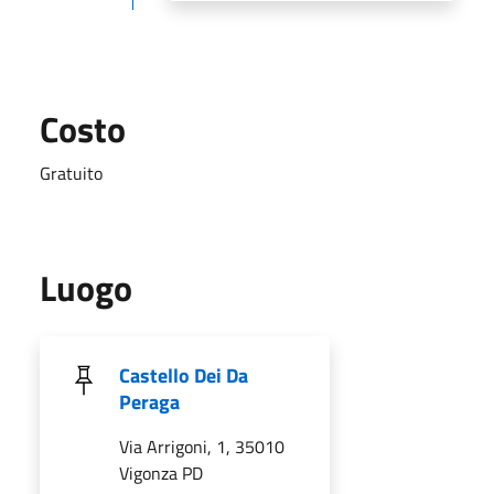
Costo
Gratuito
Luogo
Castello Dei Da
Peraga
Via Arrigoni, 1, 35010
Vigonza PD