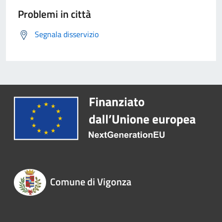
Problemi in città
Segnala disservizio
Comune di Vigonza