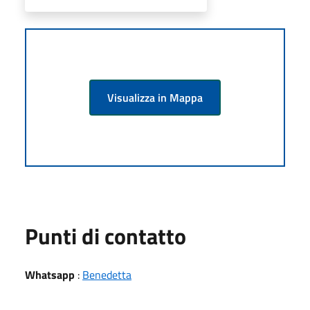
Visualizza in Mappa
Punti di contatto
Whatsapp
:
Benedetta