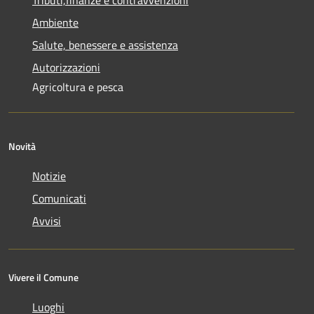
Ambiente
Salute, benessere e assistenza
Autorizzazioni
Agricoltura e pesca
Novità
Notizie
Comunicati
Avvisi
Vivere il Comune
Luoghi