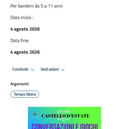
Per bambini da 5 a 11 anni
Data inizio :
4 agosto 2026
Data fine:
4 agosto 2026
Condividi
Vedi azioni
Argomenti:
Tempo libero