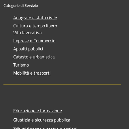
Categorie di Servizio
Anagrafe e stato civile
Cultura e tempo libero
Vita lavorativa
Imprese e Commercio
Appalti pubblici
Catasto e urbanistica
Turismo
Mobilità e trasporti
Educazione e formazione
Giustizia e sicurezza pubblica
Tributi,finanze e contravvenzioni