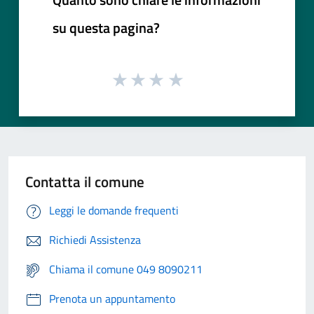
su questa pagina?
Contatta il comune
Leggi le domande frequenti
Richiedi Assistenza
Chiama il comune 049 8090211
Prenota un appuntamento