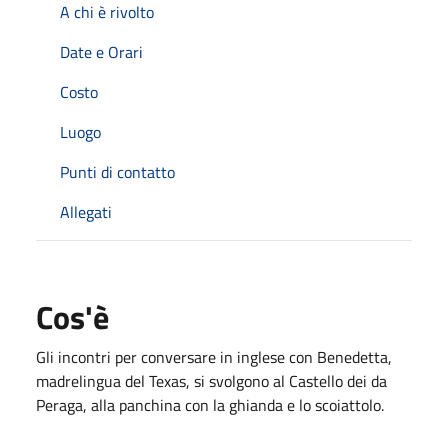
A chi è rivolto
Date e Orari
Costo
Luogo
Punti di contatto
Allegati
Cos'è
Gli incontri per conversare in inglese con Benedetta,
madrelingua del Texas, si svolgono al Castello dei da
Peraga, alla panchina con la ghianda e lo scoiattolo.