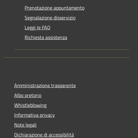
Prenotazione appuntamento
Segnalazione disservizio
Leggi le FAQ
Richiesta assistenza
Amministrazione trasparente
Albo pretorio
Whistleblowing
Informativa privacy
Note legali
Dichiarazione di accessibilità