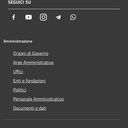
SEGUICI SU
Facebook
Youtube
Instagram
Telegram
Whatsapp
Amministrazione
Organi di Governo
Aree Amministrative
Uffici
Enti e fondazioni
Politici
Personale Amministrativo
Documenti e dati