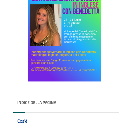
INDICE DELLA PAGINA
Cos'è