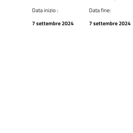
Data inizio :
Data fine:
7 settembre 2024
7 settembre 2024