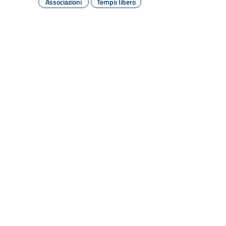
Associazioni
Tempo libero