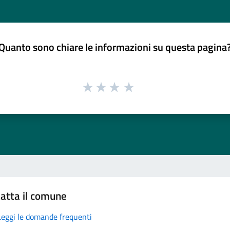
Quanto sono chiare le informazioni su questa pagina
atta il comune
Leggi le domande frequenti