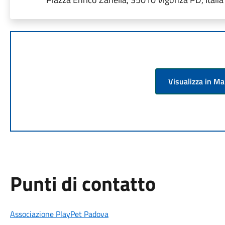
Visualizza in M
Punti di contatto
Associazione PlayPet Padova