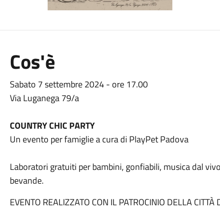
Cos'è
Sabato 7 settembre 2024 - ore 17.00
Via Luganega 79/a
COUNTRY CHIC PARTY
Un evento per famiglie a cura di PlayPet Padova
Laboratori gratuiti per bambini, gonfiabili, musica dal viv
bevande.
EVENTO REALIZZATO CON IL PATROCINIO DELLA CITTÀ 