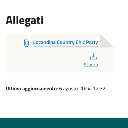
Allegati
Locandina Country Chic Party
PDF
Scarica
Ultimo aggiornamento
: 6 agosto 2024, 12:32