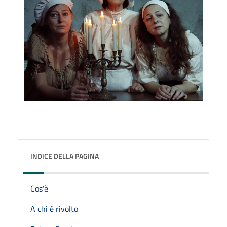
INDICE DELLA PAGINA
Cos'è
A chi è rivolto