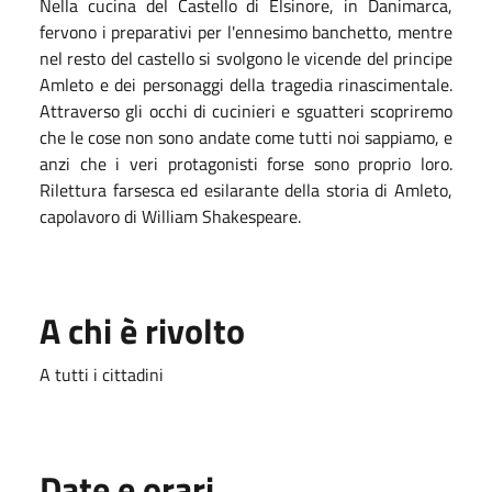
Nella cucina del Castello di Elsinore, in Danimarca,
fervono i preparativi per l'ennesimo banchetto, mentre
nel resto del castello si svolgono le vicende del principe
Amleto e dei personaggi della tragedia rinascimentale.
Attraverso gli occhi di cucinieri e sguatteri scopriremo
che le cose non sono andate come tutti noi sappiamo, e
anzi che i veri protagonisti forse sono proprio loro.
Rilettura farsesca ed esilarante della storia di Amleto,
capolavoro di William Shakespeare.
A chi è rivolto
A tutti i cittadini
Date e orari