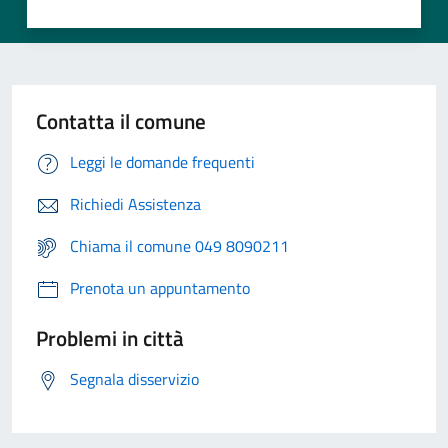
Contatta il comune
Leggi le domande frequenti
Richiedi Assistenza
Chiama il comune 049 8090211
Prenota un appuntamento
Problemi in città
Segnala disservizio