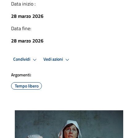
Data inizio :
28 marzo 2026
Data fine:
28 marzo 2026
Condividi
Vedi azioni
Argomenti:
Tempo libero