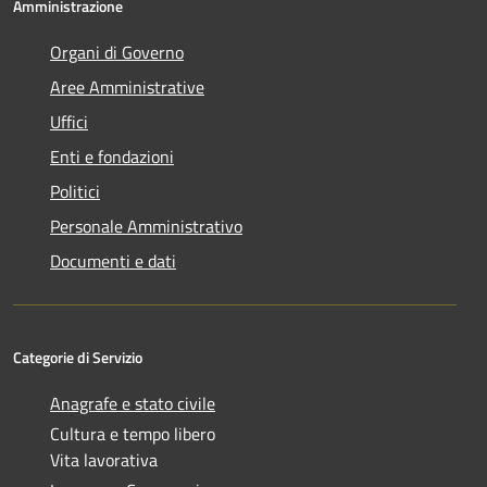
Amministrazione
Organi di Governo
Aree Amministrative
Uffici
Enti e fondazioni
Politici
Personale Amministrativo
Documenti e dati
Categorie di Servizio
Anagrafe e stato civile
Cultura e tempo libero
Vita lavorativa