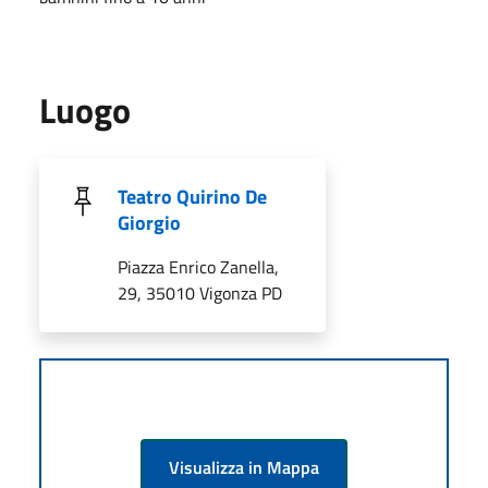
Luogo
Teatro Quirino De
Giorgio
Piazza Enrico Zanella,
29, 35010 Vigonza PD
Visualizza in Mappa