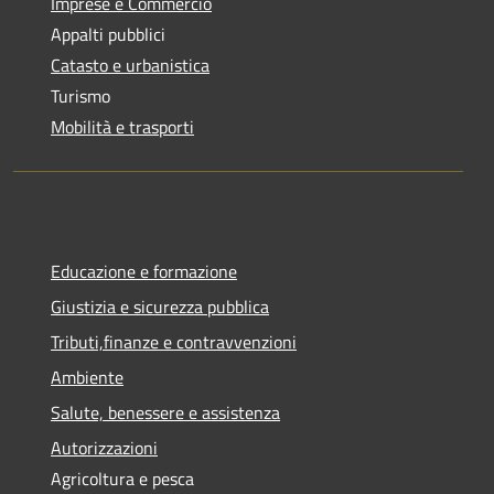
Imprese e Commercio
Appalti pubblici
Catasto e urbanistica
Turismo
Mobilità e trasporti
Educazione e formazione
Giustizia e sicurezza pubblica
Tributi,finanze e contravvenzioni
Ambiente
Salute, benessere e assistenza
Autorizzazioni
Agricoltura e pesca