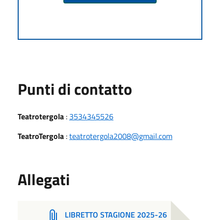
Punti di contatto
Teatrotergola
:
3534345526
TeatroTergola
:
teatrotergola2008@gmail.com
Allegati
LIBRETTO STAGIONE 2025-26