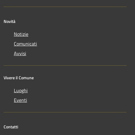
Novità
Notizie
Comunicati
Avvisi
Vivere il Comune
Luoghi
Eventi
Contatti