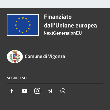
Comune di Vigonza
SEGUICI SU
Facebook
Youtube
Instagram
Telegram
Whatsapp