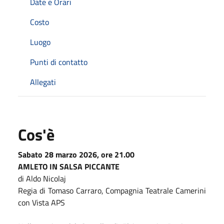
Date e Orari
Costo
Luogo
Punti di contatto
Allegati
Cos'è
Sabato 28 marzo 2026, ore 21.00
AMLETO IN SALSA PICCANTE
di Aldo Nicolaj
Regia di Tomaso Carraro, Compagnia Teatrale Camerini
con Vista APS