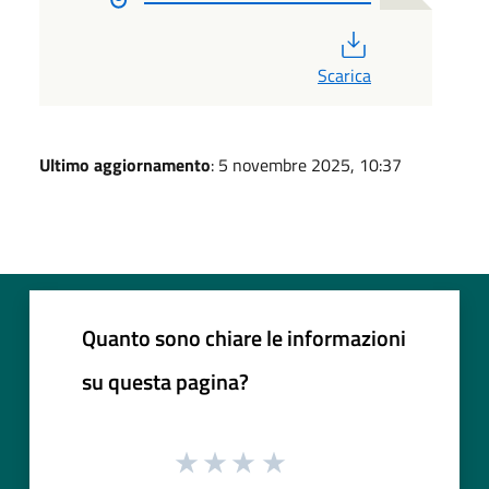
PDF
Scarica
Ultimo aggiornamento
: 5 novembre 2025, 10:37
Quanto sono chiare le informazioni
su questa pagina?