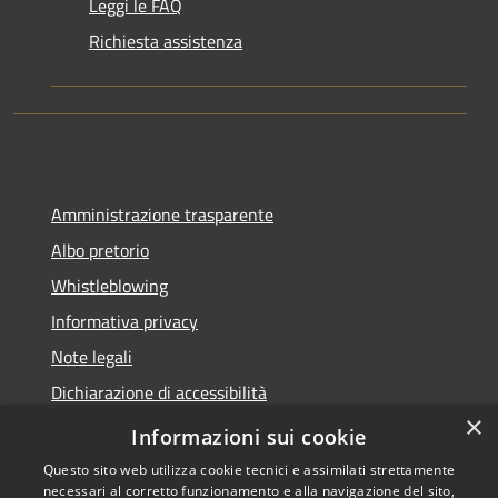
Leggi le FAQ
Richiesta assistenza
Amministrazione trasparente
Albo pretorio
Whistleblowing
Informativa privacy
Note legali
Dichiarazione di accessibilità
×
Obiettivi di accessibilità
Informazioni sui cookie
Questo sito web utilizza cookie tecnici e assimilati strettamente
necessari al corretto funzionamento e alla navigazione del sito,