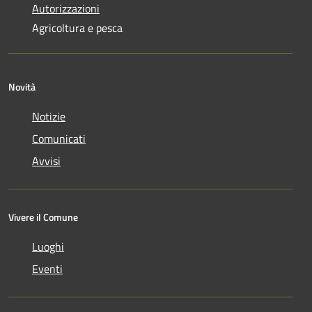
Autorizzazioni
Agricoltura e pesca
Novità
Notizie
Comunicati
Avvisi
Vivere il Comune
Luoghi
Eventi