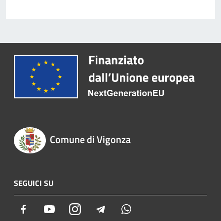
Comune di Vigonza
SEGUICI SU
Facebook
Youtube
Instagram
Telegram
Whatsapp