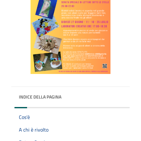
INDICE DELLA PAGINA
Cos'è
A chi è rivolto