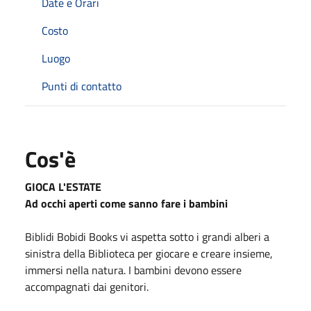
Date e Orari
Costo
Luogo
Punti di contatto
Cos'è
GIOCA L'ESTATE
Ad occhi aperti come sanno fare i bambini
Biblidi Bobidi Books vi aspetta sotto i grandi alberi a
sinistra della Biblioteca per giocare e creare insieme,
immersi nella natura. I bambini devono essere
accompagnati dai genitori.