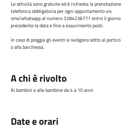
Le attività sono gratuite ed è richiesta la prenotazione
telefonica obbligatoria per ogni appuntamento vis
sms/whatsapp al numero 3284236771 entro il giorno
precedente la data e fino a esaurimento posti.
In caso di pioggia gli eventi si svolgono sotto al portico
o alla barchessa.
A chi è rivolto
Ai bambini e alle bambine da 4 a 10 anni.
Date e orari