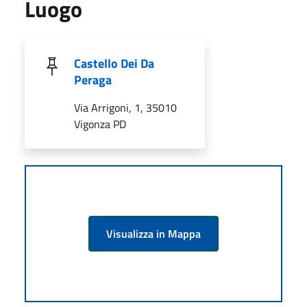
Luogo
Castello Dei Da
Peraga
Via Arrigoni, 1, 35010
Vigonza PD
Visualizza in Mappa