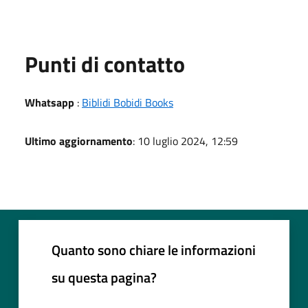
Punti di contatto
Whatsapp
:
Biblidi Bobidi Books
Ultimo aggiornamento
: 10 luglio 2024, 12:59
Quanto sono chiare le informazioni
su questa pagina?