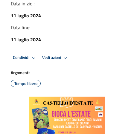
Data inizio :
11 luglio 2024
Data fine:
11 luglio 2024
Condividi
Vedi azioni
Argomenti:
Tempo libero