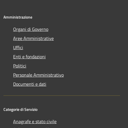
Amministrazione
Organi di Governo
Aree Amministrative
Uffici
Enti e fondazioni
Politici
Personale Amministrativo
Documenti e dati
Categorie di Servizio
Anagrafe e stato civile