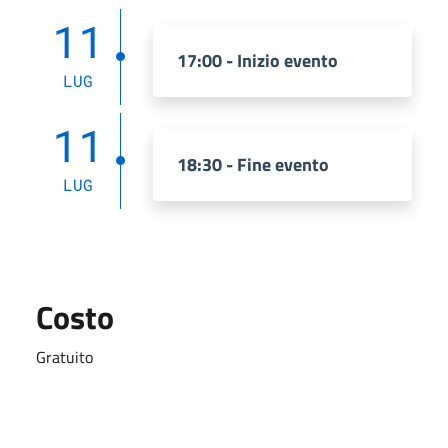
11
17:00 - Inizio evento
LUG
11
18:30 - Fine evento
LUG
Costo
Gratuito