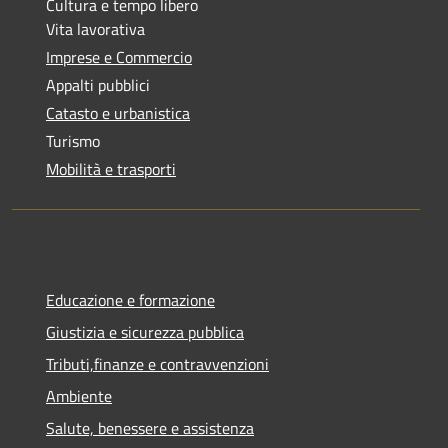
Cultura e tempo libero
Vita lavorativa
Imprese e Commercio
Appalti pubblici
Catasto e urbanistica
Turismo
Mobilità e trasporti
Educazione e formazione
Giustizia e sicurezza pubblica
Tributi,finanze e contravvenzioni
Ambiente
Salute, benessere e assistenza