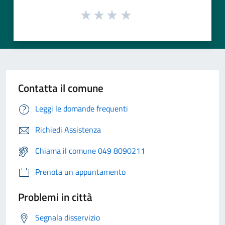
Contatta il comune
Leggi le domande frequenti
Richiedi Assistenza
Chiama il comune 049 8090211
Prenota un appuntamento
Problemi in città
Segnala disservizio