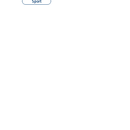
Sport