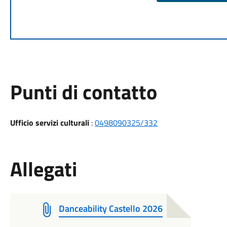
Punti di contatto
Ufficio servizi culturali
:
0498090325/332
Allegati
Danceability Castello 2026