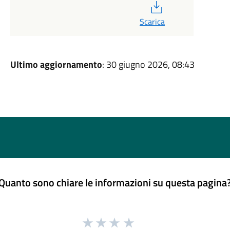
PDF
Scarica
Ultimo aggiornamento
: 30 giugno 2026, 08:43
Quanto sono chiare le informazioni su questa pagina