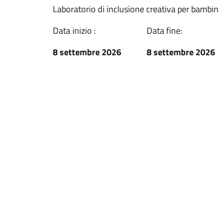
Laboratorio di inclusione creativa per bambini
Data inizio :
Data fine:
8 settembre 2026
8 settembre 2026