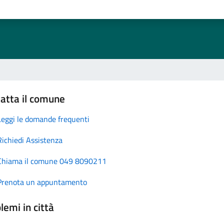
atta il comune
Leggi le domande frequenti
Richiedi Assistenza
Chiama il comune 049 8090211
Prenota un appuntamento
lemi in città