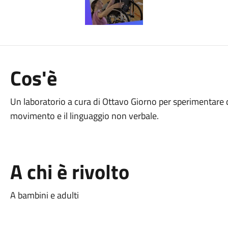
Cos'è
Un laboratorio a cura di Ottavo Giorno per sperimentare d
movimento e il linguaggio non verbale.
A chi è rivolto
A bambini e adulti