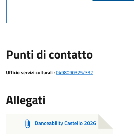
Punti di contatto
Ufficio servizi culturali
:
0498090325/332
Allegati
Danceability Castello 2026