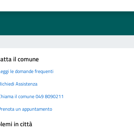
atta il comune
Leggi le domande frequenti
Richiedi Assistenza
Chiama il comune 049 8090211
Prenota un appuntamento
lemi in città