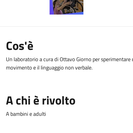
Cos'è
Un laboratorio a cura di Ottavo Giorno per sperimentare d
movimento e il linguaggio non verbale.
A chi è rivolto
A bambini e adulti