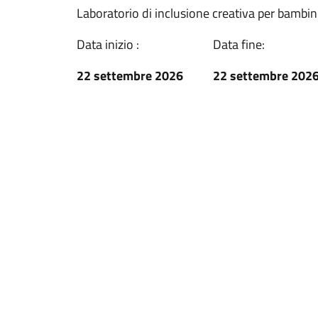
Laboratorio di inclusione creativa per bambini
Data inizio :
Data fine:
22 settembre 2026
22 settembre 202