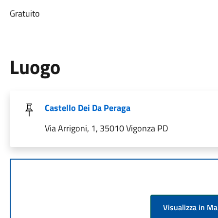
Gratuito
Luogo
Castello Dei Da Peraga
Via Arrigoni, 1, 35010 Vigonza PD
Visualizza in M