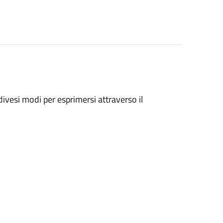
ivesi modi per esprimersi attraverso il