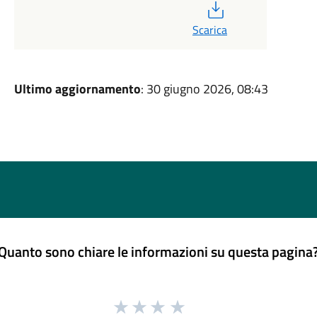
PDF
Scarica
Ultimo aggiornamento
: 30 giugno 2026, 08:43
Quanto sono chiare le informazioni su questa pagina