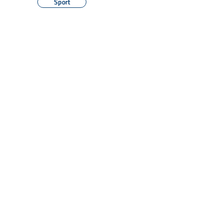
Sport