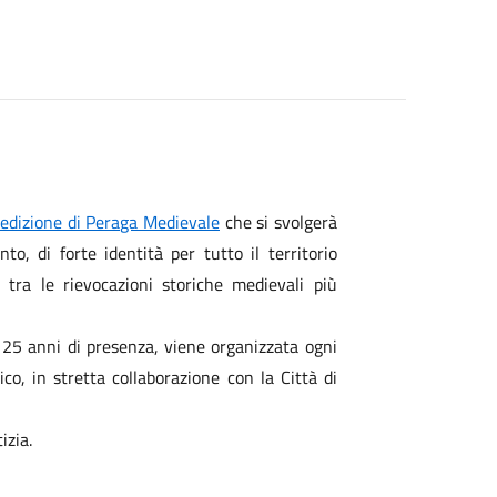
edizione di Peraga Medievale
che si svolgerà
o, di forte identità per tutto il territorio
tra le rievocazioni storiche medievali più
 25 anni di presenza, viene organizzata ogni
co, in stretta collaborazione con la Città di
izia.