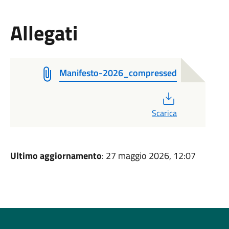
Allegati
Manifesto-2026_compressed
PDF
Scarica
Ultimo aggiornamento
: 27 maggio 2026, 12:07