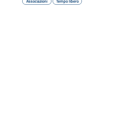
Associazioni
Tempo libero