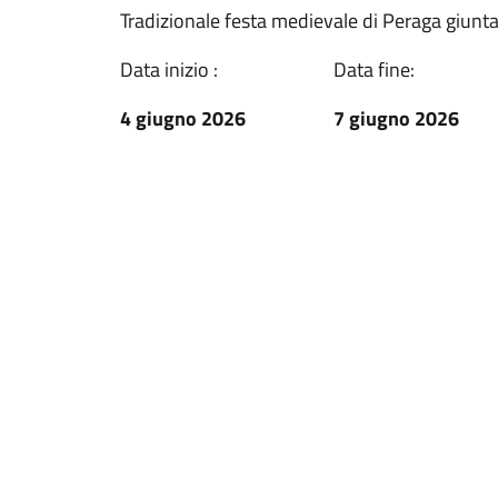
Tradizionale festa medievale di Peraga giunta
Data inizio :
Data fine:
4 giugno 2026
7 giugno 2026