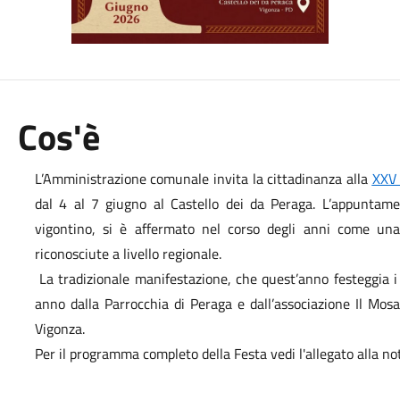
Cos'è
L’Amministrazione comunale invita la cittadinanza alla
XXV 
dal 4 al 7 giugno al Castello dei da Peraga. L’appuntament
vigontino, si è affermato nel corso degli anni come una 
riconosciute a livello regionale.
La tradizionale manifestazione, che quest’anno festeggia i
anno dalla Parrocchia di Peraga e dall’associazione Il Mosai
Vigonza.
Per il programma completo della Festa vedi l'allegato alla not