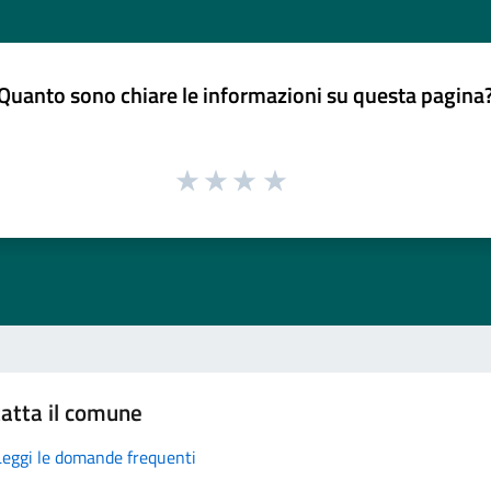
Quanto sono chiare le informazioni su questa pagina
atta il comune
Leggi le domande frequenti