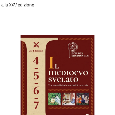
 alla XXV edizione