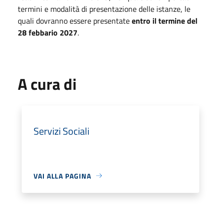
termini e modalità di presentazione delle istanze, le
quali dovranno essere presentate
entro il termine del
28 febbario 2027
.
A cura di
Servizi Sociali
VAI ALLA PAGINA