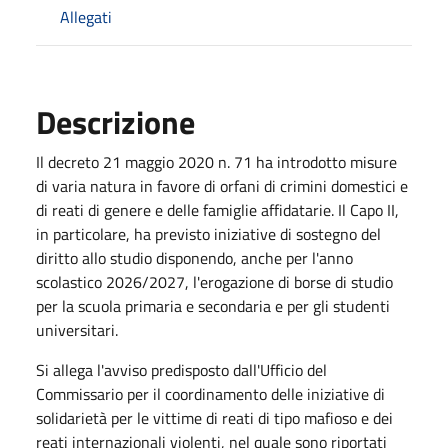
Allegati
Descrizione
Il decreto 21 maggio 2020 n. 71 ha introdotto misure
di varia natura in favore di orfani di crimini domestici e
di reati di genere e delle famiglie affidatarie. Il Capo II,
in particolare, ha previsto iniziative di sostegno del
diritto allo studio disponendo, anche per l'anno
scolastico 2026/2027, l'erogazione di borse di studio
per la scuola primaria e secondaria e per gli studenti
universitari.
Si allega l'avviso predisposto dall'Ufficio del
Commissario per il coordinamento delle iniziative di
solidarietà per le vittime di reati di tipo mafioso e dei
reati internazionali violenti, nel quale sono riportati