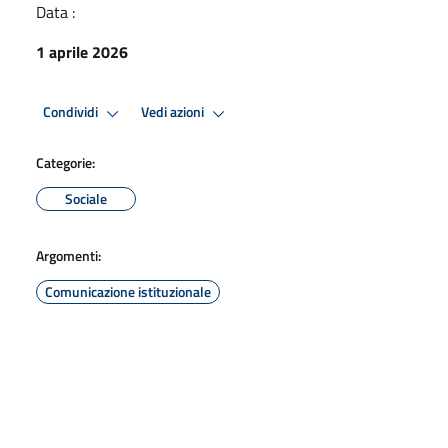
Data :
1 aprile 2026
Condividi
Vedi azioni
Categorie:
Sociale
Argomenti:
Comunicazione istituzionale