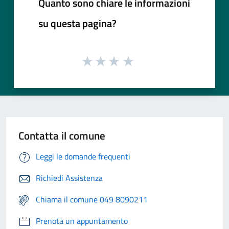
Quanto sono chiare le informazioni
su questa pagina?
Contatta il comune
Leggi le domande frequenti
Richiedi Assistenza
Chiama il comune 049 8090211
Prenota un appuntamento