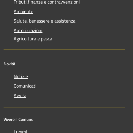
Tributi,finanze e contravvenzioni
Ambiente
Salute, benessere e assistenza
Autorizzazioni
Agricoltura e pesca
Novità
Notizie
Comunicati
Avvisi
Vivere il Comune
Luoghi