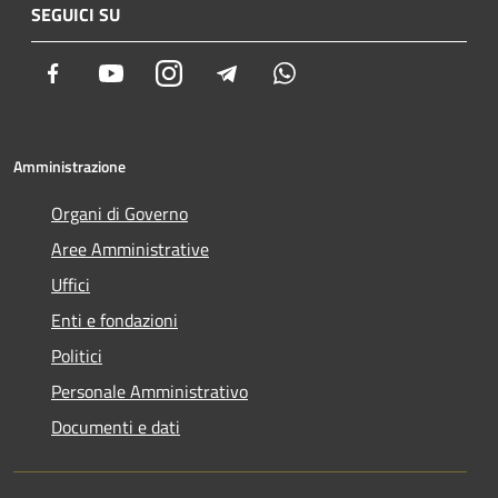
SEGUICI SU
Facebook
Youtube
Instagram
Telegram
Whatsapp
Amministrazione
Organi di Governo
Aree Amministrative
Uffici
Enti e fondazioni
Politici
Personale Amministrativo
Documenti e dati