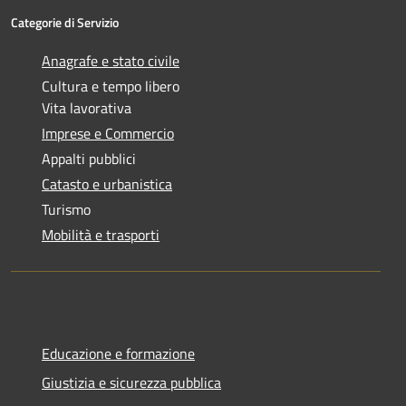
Categorie di Servizio
Anagrafe e stato civile
Cultura e tempo libero
Vita lavorativa
Imprese e Commercio
Appalti pubblici
Catasto e urbanistica
Turismo
Mobilità e trasporti
Educazione e formazione
Giustizia e sicurezza pubblica