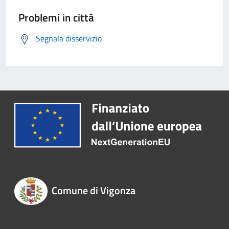
Problemi in città
Segnala disservizio
Comune di Vigonza