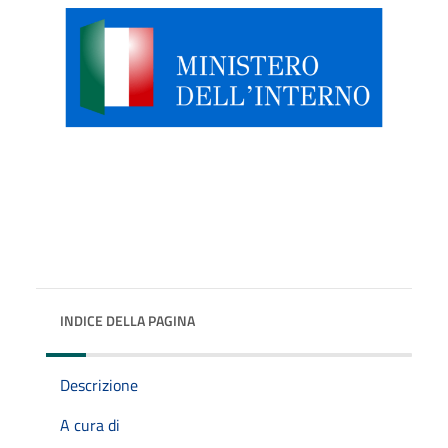
INDICE DELLA PAGINA
Descrizione
A cura di