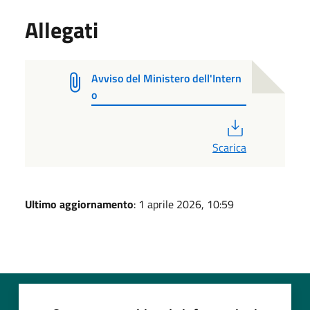
Allegati
Avviso del Ministero dell'Intern
o
PDF
Scarica
Ultimo aggiornamento
: 1 aprile 2026, 10:59