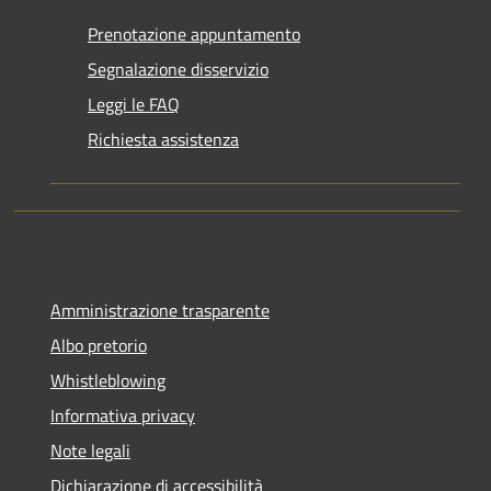
Prenotazione appuntamento
Segnalazione disservizio
Leggi le FAQ
Richiesta assistenza
Amministrazione trasparente
Albo pretorio
Whistleblowing
Informativa privacy
Note legali
Dichiarazione di accessibilità