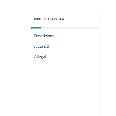
INDICE DELLA PAGINA
Descrizione
A cura di
Allegati