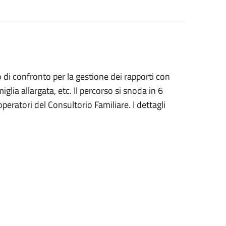
o di confronto per la gestione dei rapporti con
miglia allargata, etc. Il percorso si snoda in 6
peratori del Consultorio Familiare. I dettagli