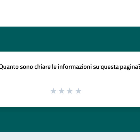
Quanto sono chiare le informazioni su questa pagina