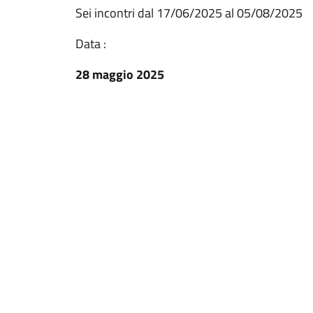
Sei incontri dal 17/06/2025 al 05/08/2025
Data :
28 maggio 2025