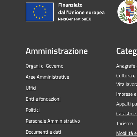
Amministrazione
Categ
Organi di Governo
Anagrafe e
Cultura e
Aree Amministrative
Vita lavor
Uffici
Imprese 
Enti e fondazioni
Appalti pu
Politici
Catasto e
Personale Amministrativo
Turismo
Documenti e dati
Mobilità e