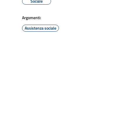
Sociale
Argomenti:
Assistenza sociale