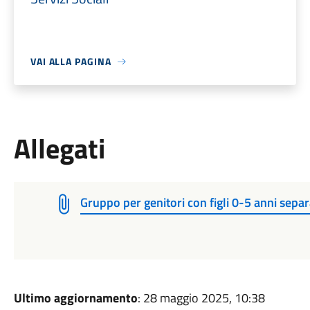
VAI ALLA PAGINA
Allegati
Gruppo per genitori con figli 0-5 anni separa
Ultimo aggiornamento
: 28 maggio 2025, 10:38