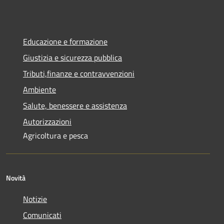
Educazione e formazione
Giustizia e sicurezza pubblica
Tributi,finanze e contravvenzioni
Ambiente
Salute, benessere e assistenza
Autorizzazioni
Agricoltura e pesca
Novità
Notizie
Comunicati