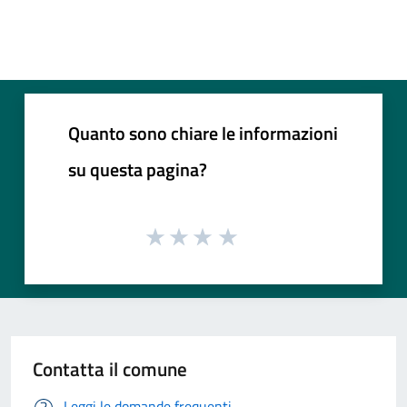
Quanto sono chiare le informazioni
su questa pagina?
Contatta il comune
Leggi le domande frequenti