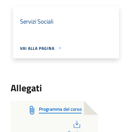
Servizi Sociali
VAI ALLA PAGINA
Allegati
Programma del corso
PDF