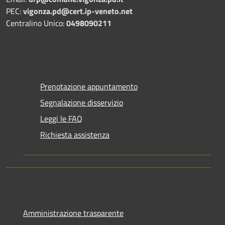
PEC:
vigonza.pd@cert.ip-veneto.net
Centralino Unico:
0498090211
Prenotazione appuntamento
Segnalazione disservizio
Leggi le FAQ
Richiesta assistenza
Amministrazione trasparente