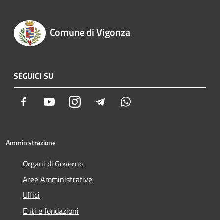
Comune di Vigonza
SEGUICI SU
Facebook
Youtube
Instagram
Telegram
Whatsapp
Amministrazione
Organi di Governo
Aree Amministrative
Uffici
Enti e fondazioni