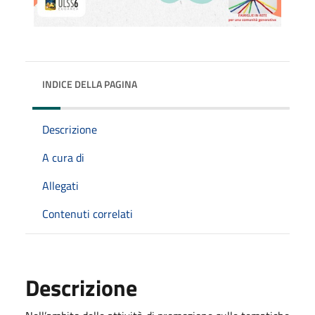
INDICE DELLA PAGINA
Descrizione
A cura di
Allegati
Contenuti correlati
Descrizione