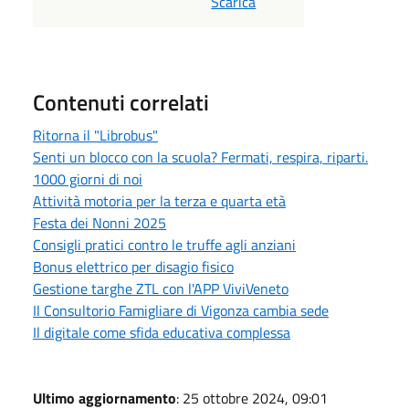
Scarica
Contenuti correlati
Ritorna il "Librobus"
Senti un blocco con la scuola? Fermati, respira, riparti.
1000 giorni di noi
Attività motoria per la terza e quarta età
Festa dei Nonni 2025
Consigli pratici contro le truffe agli anziani
Bonus elettrico per disagio fisico
Gestione targhe ZTL con l'APP ViviVeneto
Il Consultorio Famigliare di Vigonza cambia sede
Il digitale come sfida educativa complessa
Ultimo aggiornamento
: 25 ottobre 2024, 09:01