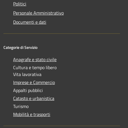
Politici
Personale Amministrativo
Documenti e dati
Categorie di Servizio
Anagrafe e stato civile
Cultura e tempo libero
Vita lavorativa
Imprese e Commercio
Appalti pubblici
Catasto e urbanistica
Turismo
Mobilità e trasporti