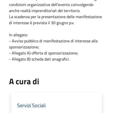
condizioni organizzative dell'evento coinvolgendo
anche realtà imprenditoriali del territorio.
La scadenza per la presentazione delle manifestazione
di interesse è prevista il 30
giugno
p.v.
In allegato:
- Avviso pubblico di manifestazione di interesse alla
sponsorizzazione;
- Allegato A) offerta di sponsorizzazione;
- Allegato B) scheda dati anagrafici.
A cura di
Servizi Sociali