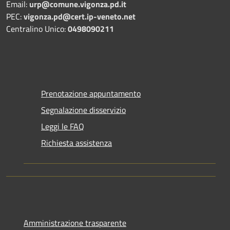
Email:
urp@comune.vigonza.pd.it
PEC:
vigonza.pd@cert.ip-veneto.net
Centralino Unico:
0498090211
Prenotazione appuntamento
Segnalazione disservizio
Leggi le FAQ
Richiesta assistenza
Amministrazione trasparente