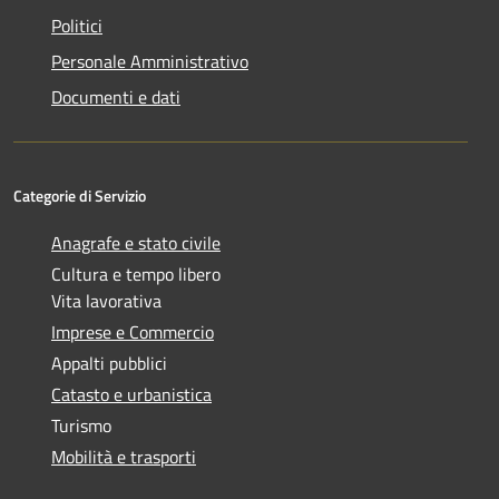
Politici
Personale Amministrativo
Documenti e dati
Categorie di Servizio
Anagrafe e stato civile
Cultura e tempo libero
Vita lavorativa
Imprese e Commercio
Appalti pubblici
Catasto e urbanistica
Turismo
Mobilità e trasporti