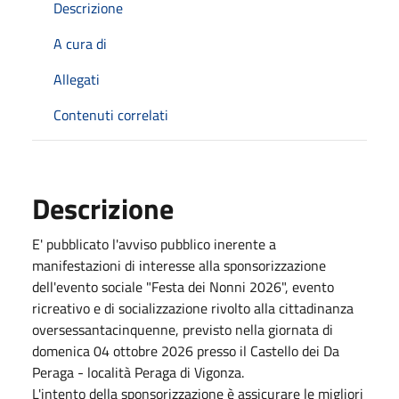
Descrizione
A cura di
Allegati
Contenuti correlati
Descrizione
E' pubblicato l'avviso pubblico inerente a
manifestazioni di interesse alla sponsorizzazione
dell'evento sociale "Festa dei Nonni 2026", evento
ricreativo e di socializzazione rivolto alla cittadinanza
oversessantacinquenne, previsto nella giornata di
domenica
04 ottobre 2026
presso il Castello dei Da
Peraga - località Peraga di Vigonza.
L'intento della sponsorizzazione è assicurare le migliori