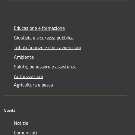
Educazione e formazione
Giustizia e sicurezza pubblica
Tributi,finanze e contravvenzioni
Ambiente
Salute, benessere e assistenza
Autorizzazioni
Agricoltura e pesca
Novità
Notizie
Comunicati