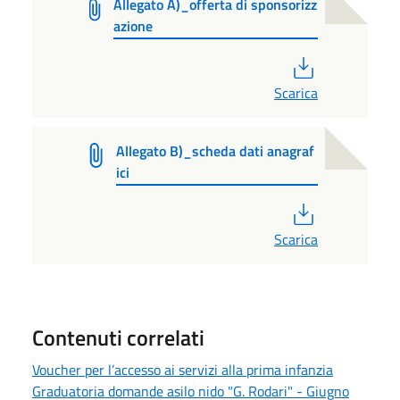
Allegato A)_offerta di sponsorizz
azione
PDF
Scarica
Allegato B)_scheda dati anagraf
ici
PDF
Scarica
Contenuti correlati
Voucher per l’accesso ai servizi alla prima infanzia
Graduatoria domande asilo nido "G. Rodari" - Giugno