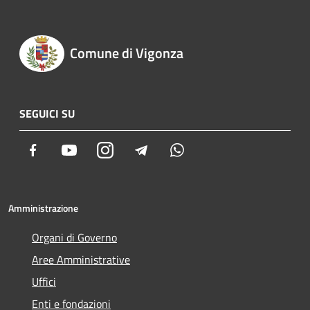
Comune di Vigonza
SEGUICI SU
Facebook
Youtube
Instagram
Telegram
Whatsapp
Amministrazione
Organi di Governo
Aree Amministrative
Uffici
Enti e fondazioni