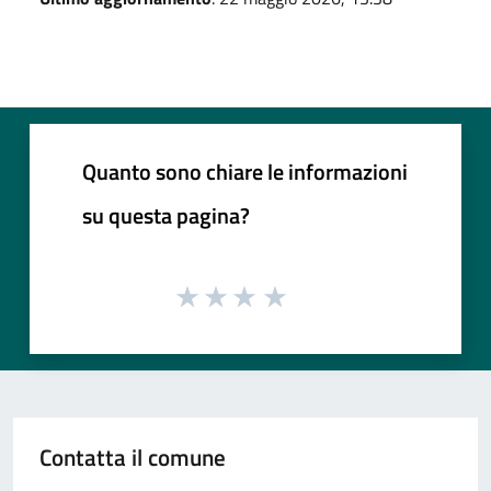
Quanto sono chiare le informazioni
su questa pagina?
Contatta il comune