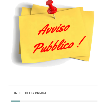
INDICE DELLA PAGINA