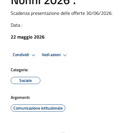
Scadenza presentazione delle offerte 30/06/2026.
Data :
22 maggio 2026
Condividi
Vedi azioni
Categorie:
Sociale
Argomenti:
Comunicazione istituzionale