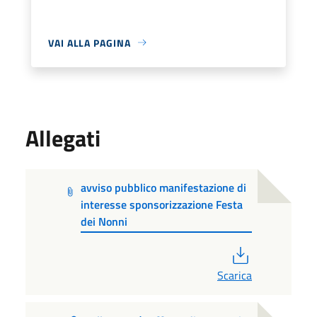
VAI ALLA PAGINA
Allegati
avviso pubblico manifestazione di
interesse sponsorizzazione Festa
dei Nonni
PDF
Scarica