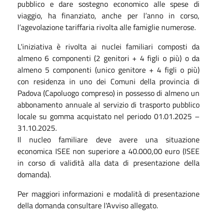
pubblico e dare sostegno economico alle spese di
viaggio, ha finanziato, anche per l’anno in corso,
l’agevolazione tariffaria rivolta alle famiglie numerose.
L'iniziativa è rivolta ai nuclei familiari composti da
almeno 6 componenti (2 genitori + 4 figli o più) o da
almeno 5 componenti (unico genitore + 4 figli o più)
con residenza in uno dei Comuni della provincia di
Padova (Capoluogo compreso) in possesso di almeno un
abbonamento annuale al servizio di trasporto pubblico
locale su gomma acquistato nel periodo 01.01.2025 –
31.10.2025.
Il nucleo familiare deve avere una situazione
economica ISEE non superiore a 40.000,00 euro (ISEE
in corso di validità alla data di presentazione della
domanda).
Per maggiori informazioni e modalità di presentazione
della domanda consultare l'Avviso allegato.