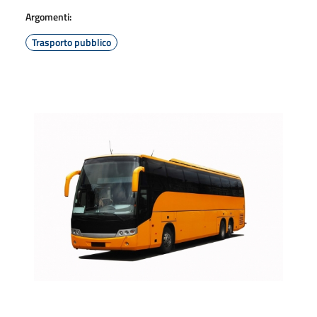
Argomenti:
Trasporto pubblico