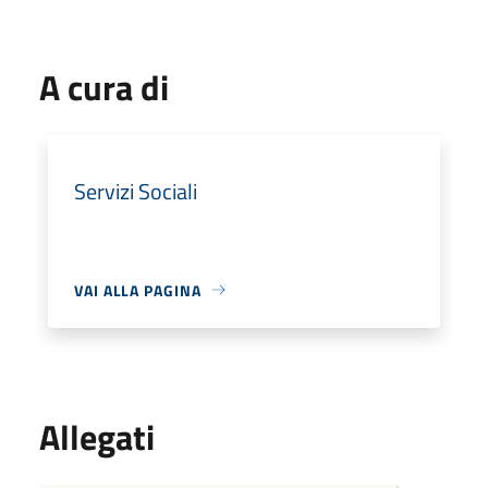
A cura di
Servizi Sociali
VAI ALLA PAGINA
Allegati