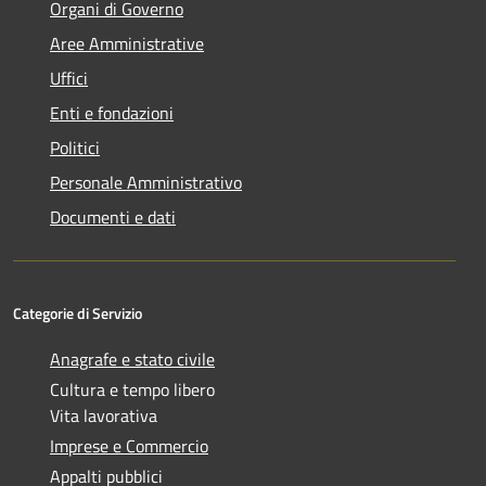
Organi di Governo
Aree Amministrative
Uffici
Enti e fondazioni
Politici
Personale Amministrativo
Documenti e dati
Categorie di Servizio
Anagrafe e stato civile
Cultura e tempo libero
Vita lavorativa
Imprese e Commercio
Appalti pubblici