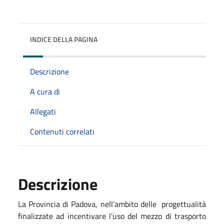
INDICE DELLA PAGINA
Descrizione
A cura di
Allegati
Contenuti correlati
Descrizione
La Provincia di Padova, nell’ambito delle progettualità
finalizzate ad incentivare l’uso del mezzo di trasporto