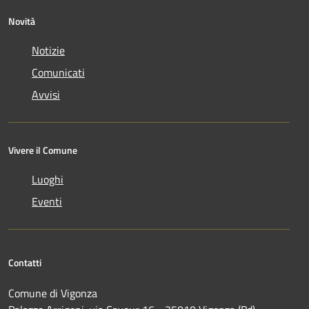
Novità
Notizie
Comunicati
Avvisi
Vivere il Comune
Luoghi
Eventi
Contatti
Comune di Vigonza