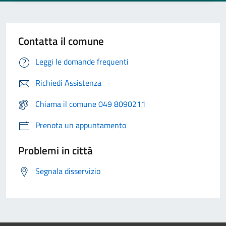
Contatta il comune
Leggi le domande frequenti
Richiedi Assistenza
Chiama il comune 049 8090211
Prenota un appuntamento
Problemi in città
Segnala disservizio