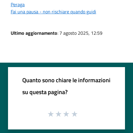
Peraga
Fai una pausa - non rischiare quando guidi
Ultimo aggiornamento
: 7 agosto 2025, 12:59
Quanto sono chiare le informazioni
su questa pagina?