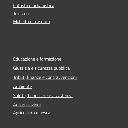
Catasto e urbanistica
Turismo
Mobilità e trasporti
Educazione e formazione
Giustizia e sicurezza pubblica
Tributi,finanze e contravvenzioni
Ambiente
Salute, benessere e assistenza
Autorizzazioni
Agricoltura e pesca