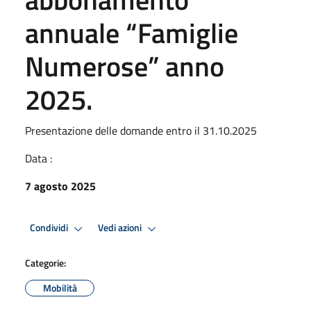
annuale “Famiglie
Numerose” anno
2025.
Presentazione delle domande entro il 31.10.2025
Data :
7 agosto 2025
Condividi
Vedi azioni
Categorie:
Mobilità