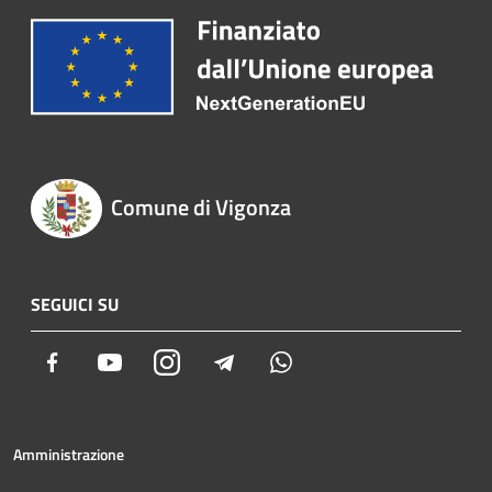
Comune di Vigonza
SEGUICI SU
Facebook
Youtube
Instagram
Telegram
Whatsapp
Amministrazione