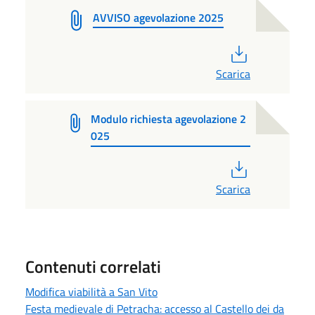
AVVISO agevolazione 2025
PDF
Scarica
Modulo richiesta agevolazione 2
025
PDF
Scarica
Contenuti correlati
Modifica viabilità a San Vito
Festa medievale di Petracha: accesso al Castello dei da