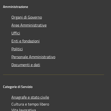
Amministrazione
Organi di Governo
Aree Amministrative
Uffici
Enti e fondazioni
Politici
Personale Amministrativo
Documenti e dati
Categorie di Servizio
Anagrafe e stato civile
Cultura e tempo libero
Vita lavorativa