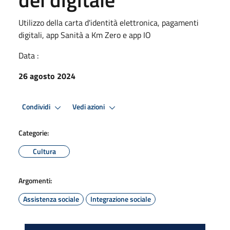
Utilizzo della carta d'identità elettronica, pagamenti
digitali, app Sanità a Km Zero e app IO
Data :
26 agosto 2024
Condividi
Vedi azioni
Categorie:
Cultura
Argomenti:
Assistenza sociale
Integrazione sociale