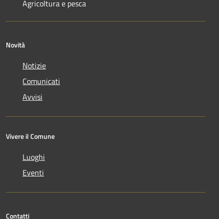
Agricoltura e pesca
Novità
Notizie
Comunicati
Avvisi
Vivere il Comune
Luoghi
Eventi
Contatti