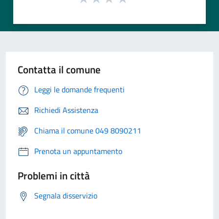
Contatta il comune
Leggi le domande frequenti
Richiedi Assistenza
Chiama il comune 049 8090211
Prenota un appuntamento
Problemi in città
Segnala disservizio