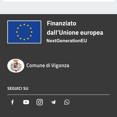
Comune di Vigonza
SEGUICI SU
Facebook
Youtube
Instagram
Telegram
Whatsapp