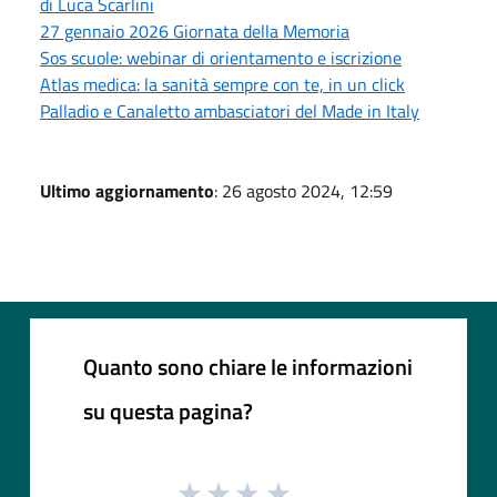
di Luca Scarlini
27 gennaio 2026 Giornata della Memoria
Sos scuole: webinar di orientamento e iscrizione
Atlas medica: la sanità sempre con te, in un click
Palladio e Canaletto ambasciatori del Made in Italy
Ultimo aggiornamento
: 26 agosto 2024, 12:59
Quanto sono chiare le informazioni
su questa pagina?