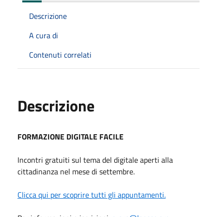
Descrizione
A cura di
Contenuti correlati
Descrizione
FORMAZIONE DIGITALE FACILE
Incontri gratuiti sul tema del digitale aperti alla
cittadinanza nel mese di settembre.
Clicca qui per scoprire tutti gli appuntamenti.