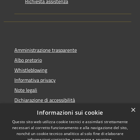
Richiesta assistenza
Amministrazione trasparente
Albo pretorio
Whistleblowing
Informativa privacy
Note legali
Dichiarazione di accessibilità
×
Obiettivi di accessibilità
Informazioni sui cookie
Questo sito web utilizza cookie tecnici e assimilati strettamente
necessari al corretto funzionamento e alla navigazione del sito,
nonché un cookie tecnico analitico al solo fine di elaborare
informazioni statistiche, aggregate e anonime.