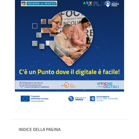
INDICE DELLA PAGINA