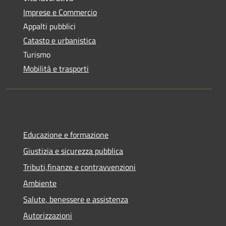
Imprese e Commercio
Appalti pubblici
Catasto e urbanistica
Turismo
Mobilità e trasporti
Educazione e formazione
Giustizia e sicurezza pubblica
Tributi,finanze e contravvenzioni
Ambiente
Salute, benessere e assistenza
Autorizzazioni